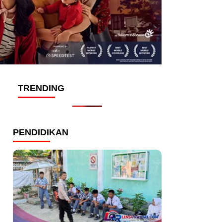
TRENDING
PENDIDIKAN