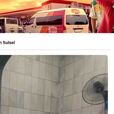
 Sulsel