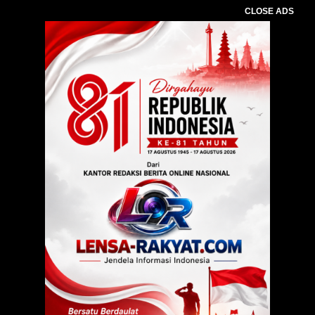
CLOSE ADS