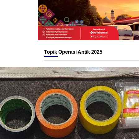
Topik
Operasi Antik 2025