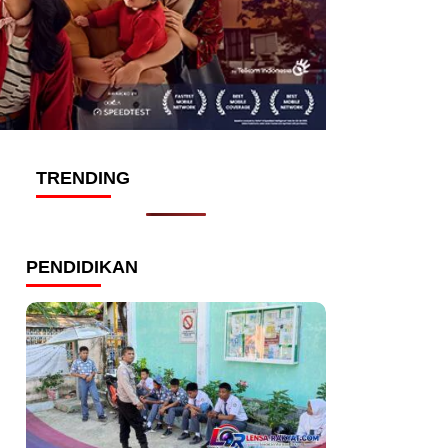
TRENDING
PENDIDIKAN