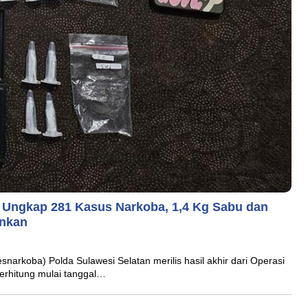
l Ungkap 281 Kasus Narkoba, 1,4 Kg Sabu dan
ankan
snarkoba) Polda Sulawesi Selatan merilis hasil akhir dari Operasi
terhitung mulai tanggal…