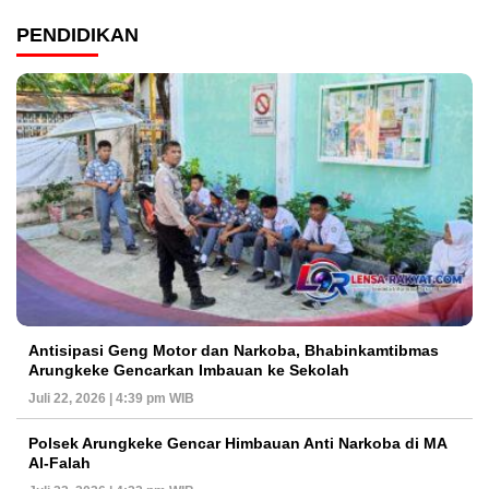
PENDIDIKAN
Antisipasi Geng Motor dan Narkoba, Bhabinkamtibmas
Arungkeke Gencarkan Imbauan ke Sekolah
Juli 22, 2026 | 4:39 pm WIB
Polsek Arungkeke Gencar Himbauan Anti Narkoba di MA
Al-Falah