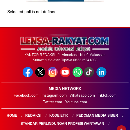
Selected poll is not defined.
KANTOR REDAKSI : Jl. Almarkas II No. 9 Makassar-
Sulawesi Selatan Tlp/Wa 082215241808
MEDIA NETWORK
Facebook.com
Instagram.com
Whatsapp.com
Tiktok.com
Twitter.com
Youtube.com
HOME
REDAKSI
KODE ETIK
PEDOMAN MEDIA SIBER
STANDAR PERLINDUNGAN PROFESI WARTAWAN