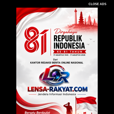
CLOSE ADS