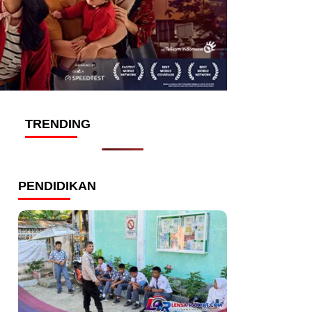
TRENDING
PENDIDIKAN