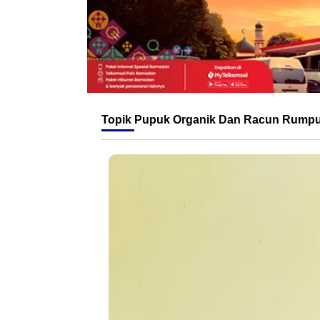
Topik
Pupuk Organik Dan Racun Rumpu