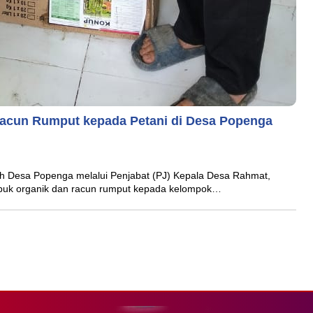
acun Rumput kepada Petani di Desa Popenga
Desa Popenga melalui Penjabat (PJ) Kepala Desa Rahmat,
puk organik dan racun rumput kepada kelompok…