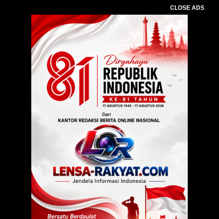
CLOSE ADS