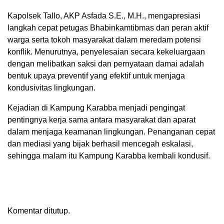
Kapolsek Tallo, AKP Asfada S.E., M.H., mengapresiasi
langkah cepat petugas Bhabinkamtibmas dan peran aktif
warga serta tokoh masyarakat dalam meredam potensi
konflik. Menurutnya, penyelesaian secara kekeluargaan
dengan melibatkan saksi dan pernyataan damai adalah
bentuk upaya preventif yang efektif untuk menjaga
kondusivitas lingkungan.
Kejadian di Kampung Karabba menjadi pengingat
pentingnya kerja sama antara masyarakat dan aparat
dalam menjaga keamanan lingkungan. Penanganan cepat
dan mediasi yang bijak berhasil mencegah eskalasi,
sehingga malam itu Kampung Karabba kembali kondusif.
Komentar ditutup.