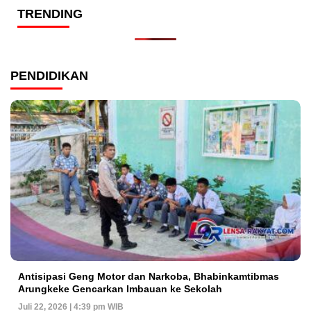
TRENDING
PENDIDIKAN
Antisipasi Geng Motor dan Narkoba, Bhabinkamtibmas
Arungkeke Gencarkan Imbauan ke Sekolah
Juli 22, 2026 | 4:39 pm WIB