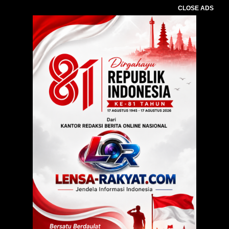
CLOSE ADS