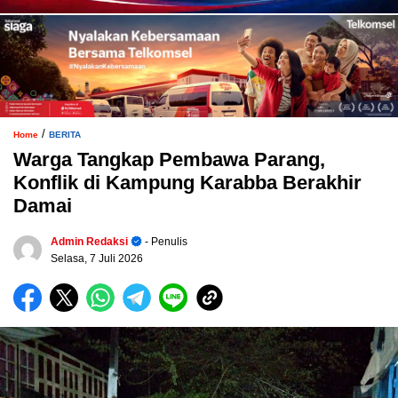
/
Home
BERITA
Warga Tangkap Pembawa Parang,
Konflik di Kampung Karabba Berakhir
Damai
Admin Redaksi
- Penulis
Selasa, 7 Juli 2026