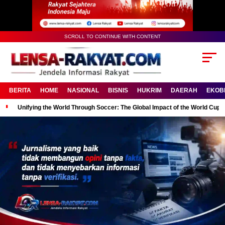
SCROLL TO CONTINUE WITH CONTENT
BERITA
HOME
NASIONAL
BISNIS
HUKRIM
DAERAH
EKOB
Unifying the World Through Soccer: The Global Impact of the World Cup