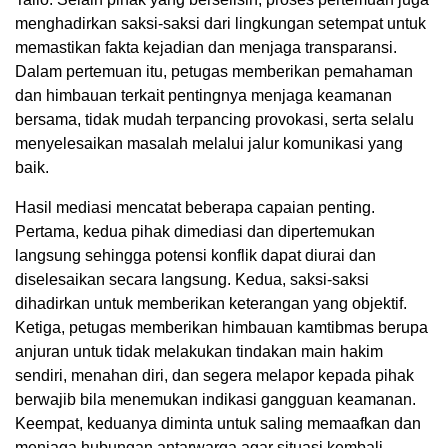
menghadirkan saksi-saksi dari lingkungan setempat untuk
memastikan fakta kejadian dan menjaga transparansi.
Dalam pertemuan itu, petugas memberikan pemahaman
dan himbauan terkait pentingnya menjaga keamanan
bersama, tidak mudah terpancing provokasi, serta selalu
menyelesaikan masalah melalui jalur komunikasi yang
baik.
Hasil mediasi mencatat beberapa capaian penting.
Pertama, kedua pihak dimediasi dan dipertemukan
langsung sehingga potensi konflik dapat diurai dan
diselesaikan secara langsung. Kedua, saksi-saksi
dihadirkan untuk memberikan keterangan yang objektif.
Ketiga, petugas memberikan himbauan kamtibmas berupa
anjuran untuk tidak melakukan tindakan main hakim
sendiri, menahan diri, dan segera melapor kepada pihak
berwajib bila menemukan indikasi gangguan keamanan.
Keempat, keduanya diminta untuk saling memaafkan dan
menjaga hubungan antarwarga agar situasi kembali