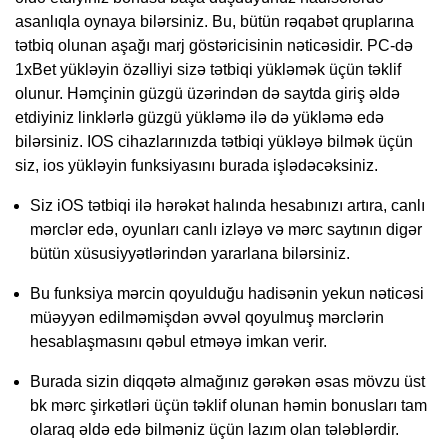
asanlıqla oynaya bilərsiniz. Bu, bütün rəqabət qruplarına
tətbiq olunan aşağı marj göstəricisinin nəticəsidir. PC-də
1xBet yükləyin özəlliyi sizə tətbiqi yükləmək üçün təklif
olunur. Həmçinin güzgü üzərindən də saytda giriş əldə
etdiyiniz linklərlə güzgü yükləmə ilə də yükləmə edə
bilərsiniz. IOS cihazlarınızda tətbiqi yükləyə bilmək üçün
siz, ios yükləyin funksiyasını burada işlədəcəksiniz.
Siz iOS tətbiqi ilə hərəkət halında hesabınızı artıra, canlı
mərclər edə, oyunları canlı izləyə və mərc saytının digər
bütün xüsusiyyətlərindən yararlana bilərsiniz.
Bu funksiya mərcin qoyulduğu hadisənin yekun nəticəsi
müəyyən edilməmişdən əvvəl qoyulmuş mərclərin
hesablaşmasını qəbul etməyə imkan verir.
Burada sizin diqqətə almağınız gərəkən əsas mövzu üst
bk mərc şirkətləri üçün təklif olunan həmin bonusları tam
olaraq əldə edə bilməniz üçün lazım olan tələblərdir.