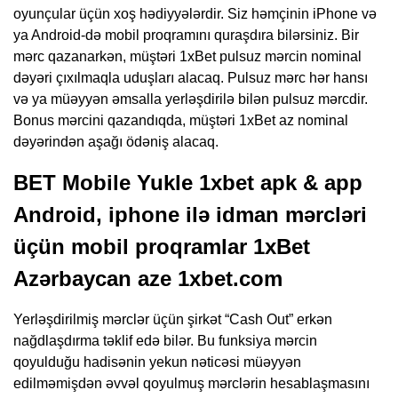
oyunçular üçün xoş hədiyyələrdir. Siz həmçinin iPhone və
ya Android-də mobil proqramını quraşdıra bilərsiniz. Bir
mərc qazanarkən, müştəri 1xBet pulsuz mərcin nominal
dəyəri çıxılmaqla uduşları alacaq. Pulsuz mərc hər hansı
və ya müəyyən əmsalla yerləşdirilə bilən pulsuz mərcdir.
Bonus mərcini qazandıqda, müştəri 1xBet az nominal
dəyərindən aşağı ödəniş alacaq.
BET Mobile Yukle 1xbet apk & app
Android, iphone ilə idman mərcləri
üçün mobil proqramlar 1xBet
Azərbaycan aze 1xbet.com
Yerləşdirilmiş mərclər üçün şirkət “Cash Out” erkən
nağdlaşdırma təklif edə bilər. Bu funksiya mərcin
qoyulduğu hadisənin yekun nəticəsi müəyyən
edilməmişdən əvvəl qoyulmuş mərclərin hesablaşmasını