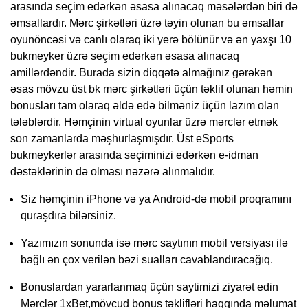
arasında seçim edərkən əsasa alınacaq məsələrdən biri də
əmsallardır. Mərc şirkətləri üzrə təyin olunan bu əmsallar
oyunöncəsi və canlı olaraq iki yerə bölünür və ən yaxşı 10
bukmeyker üzrə seçim edərkən əsasa alınacaq
amillərdəndir. Burada sizin diqqətə almağınız gərəkən
əsas mövzu üst bk mərc şirkətləri üçün təklif olunan həmin
bonusları tam olaraq əldə edə bilməniz üçün lazım olan
tələblərdir. Həmçinin virtual oyunlar üzrə mərclər etmək
son zamanlarda məşhurlaşmışdır. Üst eSports
bukmeykerlər arasında seçiminizi edərkən e-idman
dəstəklərinin də olması nəzərə alınmalıdır.
Siz həmçinin iPhone və ya Android-də mobil proqramını
quraşdıra bilərsiniz.
Yazımızın sonunda isə mərc saytının mobil versiyası ilə
bağlı ən çox verilən bəzi sualları cavablandıracağıq.
Bonuslardan yararlanmaq üçün saytimizi ziyarət edin
Mərclər 1xBet,mövcud bonus təklifləri haqqında məlumat