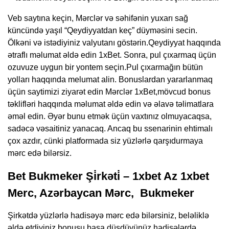
Veb saytına keçin, Mərclər və səhifənin yuxarı sağ
küncündə yaşıl “Qeydiyyatdan keç” düyməsini secin.
Ölkəni və istədiyiniz valyutanı göstərin.Qeydiyyat haqqında
ətraflı məlumat əldə edin 1xBet. Sonra, pul çıxarmaq üçün
ozuvuze uygun bir yontem seçin.Pul çıxarmağın bütün
yolları haqqında melumat alin. Bonuslardan yararlanmaq
üçün saytimizi ziyarət edin Mərclər 1xBet,mövcud bonus
təklifləri haqqında məlumat əldə edin və əlavə təlimatlara
əməl edin. Əyər bunu etmək üçün vaxtınız olmuyacaqsa,
sadəcə vəsaitiniz yanacaq. Ancaq bu ssenarinin ehtimalı
çox azdır, cünki platformada siz yüzlərlə qarşıdurmaya
mərc edə bilərsiz.
Bet Bukmeker Şi̇rkəti̇ – 1xbet Az 1xbet
Merc, Azərbaycan Mərc, Bukmeker
Şirkətdə yüzlərlə hadisəyə mərc edə bilərsiniz, beləliklə
əldə etdiyiniz bonusu başa düşdüyünüz hadisələrdə