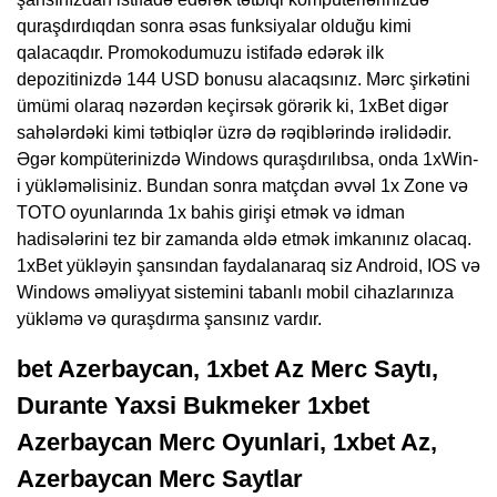
quraşdırdıqdan sonra əsas funksiyalar olduğu kimi
qalacaqdır. Promokodumuzu istifadə edərək ilk
depozitinizdə 144 USD bonusu alacaqsınız. Mərc şirkətini
ümümi olaraq nəzərdən keçirsək görərik ki, 1xBet digər
sahələrdəki kimi tətbiqlər üzrə də rəqiblərində irəlidədir.
Əgər kompüterinizdə Windows quraşdırılıbsa, onda 1xWin-
i yükləməlisiniz. Bundan sonra matçdan əvvəl 1x Zone və
TOTO oyunlarında 1x bahis girişi etmək və idman
hadisələrini tez bir zamanda əldə etmək imkanınız olacaq.
1xBet yükləyin şansından faydalanaraq siz Android, IOS və
Windows əməliyyat sistemini tabanlı mobil cihazlarınıza
yükləmə və quraşdırma şansınız vardır.
bet Azerbaycan, 1xbet Az Merc Saytı,
Durante Yaxsi Bukmeker 1xbet
Azerbaycan Merc Oyunlari, 1xbet Az,
Azerbaycan Merc Saytlar