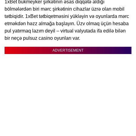
1xBet bukmeyker şirkətinin əsas diqqətə aldığı
bölmələrdən biri mərc şirkətinin cihazlar üzrə olan mobil
tətbiqidir. 1xBet tətbiqetməsini yükləyin və oyunlarda mərc
etməkdən həzz almağa başlayın. Üzv olmaq üçün hesaba
pul yatırmaq lazım deyil – virtual valyutada ifa edilə bilən
bir neçə pulsuz casino oyunları var.
ADVERTISEMENT