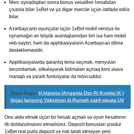
Mərc oynadıqdan sonra bonus vəsaitləri hesabdan
çıxarıla bilər 1xBet və ya digər mərclər üçün istifadə edilə
bilər.
Azərbaycanlı oyunçular üçün 1xBet mobil versiya ilə
oynamağın ən böyük avantajlarından biri isə həm mobil
veb-saytın, həm də applikasiyaların Azərbaycan dilinə
dəstəkləməsidir.
Applikasiyalarda qaranlıq tema seçmək, menyuları
tənzimləmək, silkələyərək bölmələri açmaq kimi əlavə
maraqlı və yararlı funkisyalar da mövcuddur.
Baca Juga:
H.Haruna (Anggota Dpr-Ri Komisi IX )
tinjau lansung Vaksinasi di Rumah sakit wisata Uit
Onu əldə etmək üçün bir hesab açmalı və oyun hesabının
ilk doldurulmasını etməlisiniz. Depozit bonusları yoxdur
1xBet real pulla depozit və risk tələb etməyən yeni