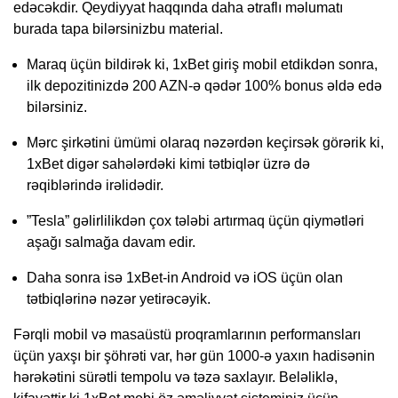
edəcəkdir. Qeydiyyat haqqında daha ətraflı məlumatı
burada tapa bilərsinizbu material.
Maraq üçün bildirək ki, 1xBet giriş mobil etdikdən sonra,
ilk depozitinizdə 200 AZN-ə qədər 100% bonus əldə edə
bilərsiniz.
Mərc şirkətini ümümi olaraq nəzərdən keçirsək görərik ki,
1xBet digər sahələrdəki kimi tətbiqlər üzrə də
rəqiblərində irəlidədir.
”Tesla” gəlirlilikdən çox tələbi artırmaq üçün qiymətləri
aşağı salmağa davam edir.
Daha sonra isə 1xBet-in Android və iOS üçün olan
tətbiqlərinə nəzər yetirəcəyik.
Fərqli mobil və masaüstü proqramlarının performansları
üçün yaxşı bir şöhrəti var, hər gün 1000-ə yaxın hadisənin
hərəkətini sürətli tempolu və təzə saxlayır. Beləliklə,