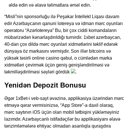
əldə edin və əlavə təlimatlara əməl edin.
“Misli”nin sponsorluğu ilə Peşəkar İntellekt Liqası davam
edir Azərbaycanın qanuni lotereya və idman mərc oyunları
operatoru “Azərlotereya” Bu, bir çox ciddi komandaların
mübarizədən kənarlaşdırıldığı turnirdir. 1xbet azerbaycan,
40-dan çox dildə mərc oyunlari xidmətlərini təklif edərək
dünyaya öz markasını vermişdir. Son illər bitcoins və
yüksək təsirli online casino qəbul, o cümlədən marka
xidmətləri çevirmək üçün geniş genişləndirilməsi və
təkmilləşdirilməsi səyləri gördük
.
Yenidən Depozit Bonusu
Əgər 1xBet-i veb-sayt əvəzinə, applikasiya üzərindən mərc
etməyə qərar vermisinizsə, “App Store”-a daxil olaraq,
mərc saytının iOS üçün olan mobil tətbiqini yükləməyiniz
lazımdır. Azərbaycanlı istifadəçilər bu applikasiyanı əlavə
tənzimləmələrə ehtiyac olmadan asanlıqla quraşdıra