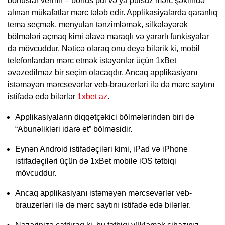
bonuslar vermir – bonus pul və ya pulsuz mərc şəklində
alınan mükafatlar mərc tələb edir. Applikasiyalarda qaranlıq
tema seçmək, menyuları tənzimləmək, silkələyərək
bölmələri açmaq kimi əlavə maraqlı və yararlı funkisyalar
da mövcuddur. Nəticə olaraq onu deyə bilərik ki, mobil
telefonlardan mərc etmək istəyənlər üçün 1xBet
əvəzedilməz bir seçim olacaqdır. Ancaq applikasiyanı
istəməyən mərcsevərlər veb-brauzerləri ilə də mərc saytını
istifadə edə bilərlər
1xbet az
.
Applikasiyaların diqqətçəkici bölmələrindən biri də
“Abunəlikləri idarə et” bölməsidir.
Eynən Android istifadəçiləri kimi, iPad və iPhone
istifadəçiləri üçün də 1xBet mobile iOS tətbiqi
mövcuddur.
Ancaq applikasiyanı istəməyən mərcsevərlər veb-
brauzerləri ilə də mərc saytını istifadə edə bilərlər.