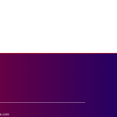
e.com