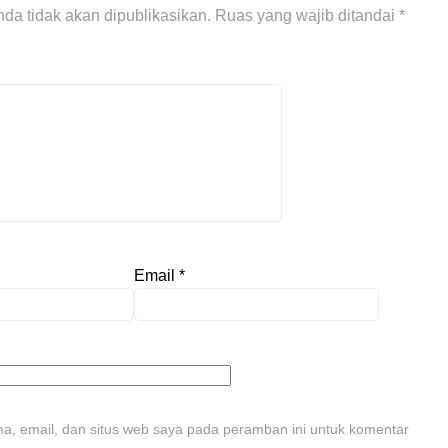
da tidak akan dipublikasikan.
Ruas yang wajib ditandai
*
Email
*
, email, dan situs web saya pada peramban ini untuk komentar