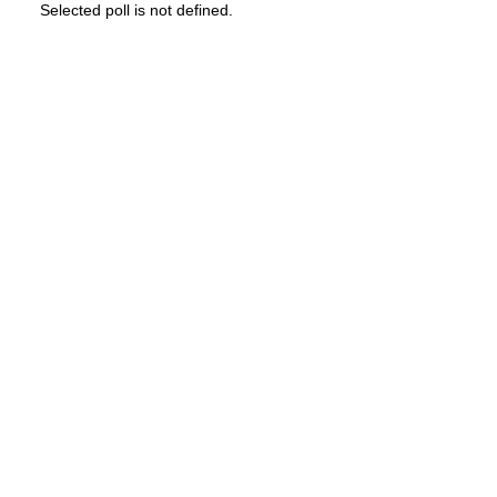
Selected poll is not defined.