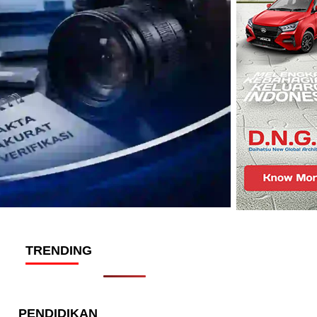
TRENDING
PENDIDIKAN