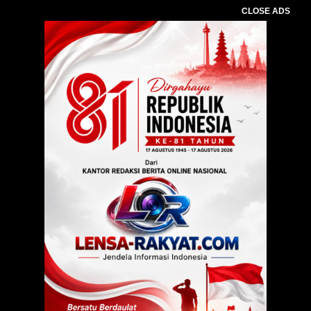
CLOSE ADS