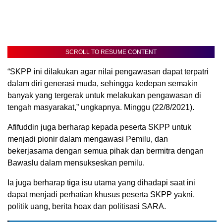
SCROLL TO RESUME CONTENT
“SKPP ini dilakukan agar nilai pengawasan dapat terpatri
dalam diri generasi muda, sehingga kedepan semakin
banyak yang tergerak untuk melakukan pengawasan di
tengah masyarakat,” ungkapnya. Minggu (22/8/2021).
Afifuddin juga berharap kepada peserta SKPP untuk
menjadi pionir dalam mengawasi Pemilu, dan
bekerjasama dengan semua pihak dan bermitra dengan
Bawaslu dalam mensukseskan pemilu.
Ia juga berharap tiga isu utama yang dihadapi saat ini
dapat menjadi perhatian khusus peserta SKPP yakni,
politik uang, berita hoax dan politisasi SARA.