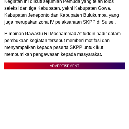
Kegiatan ini diikuti sejumlah Pemuda yang telah lolos
seleksi dari tiga Kabupaten, yakni Kabupaten Gowa,
Kabupaten Jeneponto dan Kabupaten Bulukumba, yang
juga merupakan zona IV pelaksanaan SKPP di Sulsel.
Pimpinan Bawaslu RI Mochammad Afifuddin hadir dalam
pembukaan kegiatan tersebut memberi motifasi dan
menyampaikan kepada peserta SKPP untuk ikut
membumikan pengawasan kepada masyarakat.
ADVERTISEMENT