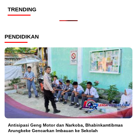
TRENDING
PENDIDIKAN
Antisipasi Geng Motor dan Narkoba, Bhabinkamtibmas
Arungkeke Gencarkan Imbauan ke Sekolah