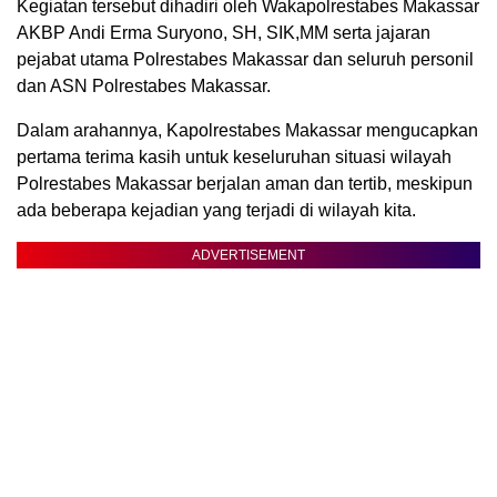
Kegiatan tersebut dihadiri oleh Wakapolrestabes Makassar
AKBP Andi Erma Suryono, SH, SIK,MM serta jajaran
pejabat utama Polrestabes Makassar dan seluruh personil
dan ASN Polrestabes Makassar.
Dalam arahannya, Kapolrestabes Makassar mengucapkan
pertama terima kasih untuk keseluruhan situasi wilayah
Polrestabes Makassar berjalan aman dan tertib, meskipun
ada beberapa kejadian yang terjadi di wilayah kita.
ADVERTISEMENT