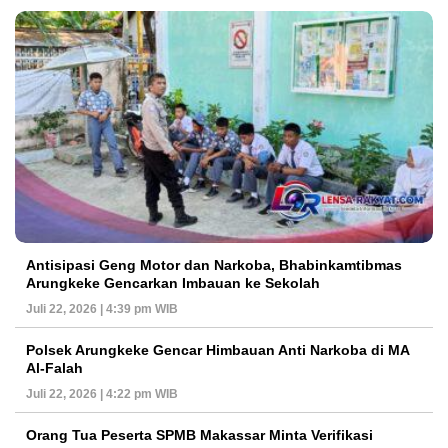
Antisipasi Geng Motor dan Narkoba, Bhabinkamtibmas
Arungkeke Gencarkan Imbauan ke Sekolah
Juli 22, 2026 | 4:39 pm WIB
Polsek Arungkeke Gencar Himbauan Anti Narkoba di MA
Al-Falah
Juli 22, 2026 | 4:22 pm WIB
Orang Tua Peserta SPMB Makassar Minta Verifikasi