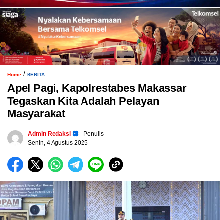
/
Home
BERITA
Apel Pagi, Kapolrestabes Makassar
Tegaskan Kita Adalah Pelayan
Masyarakat
Admin Redaksi
- Penulis
Senin, 4 Agustus 2025