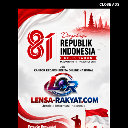
CLOSE ADS