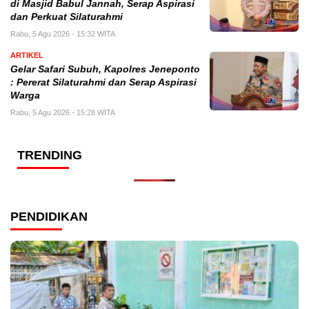
di Masjid Babul Jannah, Serap Aspirasi
dan Perkuat Silaturahmi
Rabu, 5 Agu 2026 - 15:32 WITA
ARTIKEL
Gelar Safari Subuh, Kapolres Jeneponto
: Pererat Silaturahmi dan Serap Aspirasi
Warga
Rabu, 5 Agu 2026 - 15:28 WITA
TRENDING
PENDIDIKAN