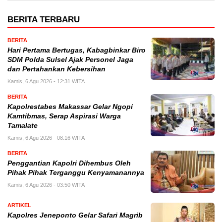
BERITA TERBARU
BERITA
Hari Pertama Bertugas, Kabagbinkar Biro
SDM Polda Sulsel Ajak Personel Jaga
dan Pertahankan Kebersihan
Kamis, 6 Agu 2026 - 12:31 WITA
BERITA
Kapolrestabes Makassar Gelar Ngopi
Kamtibmas, Serap Aspirasi Warga
Tamalate
Kamis, 6 Agu 2026 - 08:16 WITA
BERITA
Penggantian Kapolri Dihembus Oleh
Pihak Pihak Terganggu Kenyamanannya
Kamis, 6 Agu 2026 - 03:50 WITA
ARTIKEL
Kapolres Jeneponto Gelar Safari Magrib