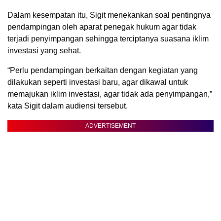
Dalam kesempatan itu, Sigit menekankan soal pentingnya
pendampingan oleh aparat penegak hukum agar tidak
terjadi penyimpangan sehingga terciptanya suasana iklim
investasi yang sehat.
“Perlu pendampingan berkaitan dengan kegiatan yang
dilakukan seperti investasi baru, agar dikawal untuk
memajukan iklim investasi, agar tidak ada penyimpangan,”
kata Sigit dalam audiensi tersebut.
ADVERTISEMENT