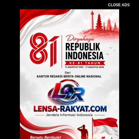
CLOSE ADS