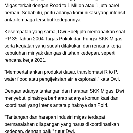
Migas terkait dengan Road to 1 Milion atau 1 juta barel
perhari. Sebab itu, perlu adanya komunikasi yang intensif
antar-lembaga tersebut kedepannya.
Kesempatan yang sama, Dwi Soetjipto memaparkan soal
PP 35 Tahun 2004 Tugas Pokok dan Fungsi SKK Migas
serta kegiatan yang sudah dilakukan dan rencana kerja
kebutuhan minyak dan gas di tahun kedepan, seperti
rencana kerja 2021.
“Mempertahankan produksi dasar, transformasi R to P,
water flood atau pengijeksian air, eksplorasi,” kata Dwi.
Dengan adanya tantangan dan harapan SKK Migas, Dwi
menyebut, pihaknya berharap adanya komunikasi dan
koordinasi yang intens antara pihaknya dan Polri.
“Tantangan dan harapan industri migas terdapat
permasalahan dilapangan yang harus dikoordinasikan
kedepan, dengan baik,” tutur Dwi.