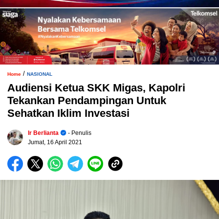
/
Home
NASIONAL
Audiensi Ketua SKK Migas, Kapolri
Tekankan Pendampingan Untuk
Sehatkan Iklim Investasi
Ir Berlianta
- Penulis
Jumat, 16 April 2021