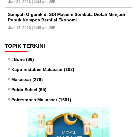
Juni 24, 2026 | 4:34 am WIB
Sampah Organik di SDI Maccini Sombala Diolah Menjadi
Pupuk Kompos Bernilai Ekonomi
Juni 17, 2026 | 2:45 am WIB
TOPIK TERKINI
#Bone
(86)
Kapolrestabes Makassar
(102)
Makassar
(276)
Polda Sulsel
(95)
Polrestabes Makassar
(1681)