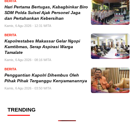
BERITA
Hari Pertama Bertugas, Kabagbinkar Biro
SDM Polda Sulsel Ajak Personel Jaga
dan Pertahankan Kebersihan
Kamis, 6 Agu 2026 - 12:31 WITA
BERITA
Kapolrestabes Makassar Gelar Ngopi
Kamtibmas, Serap Aspirasi Warga
Tamalate
Kamis, 6 Agu 2026 - 08:16 WITA
BERITA
Penggantian Kapolri Dihembus Oleh
Pihak Pihak Terganggu Kenyamanannya
Kamis, 6 Agu 2026 - 03:50 WITA
TRENDING