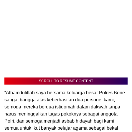
SCROLL TO RESUME CONTENT
“Alhamdulillah saya bersama keluarga besar Polres Bone
sangat bangga atas keberhasilan dua personel kami,
semoga mereka berdua istiqomah dalam dakwah tanpa
harus meninggalkan tugas pokoknya sebagai anggota
Polri, dan semoga menjadi asbab hidayah bagi kami
semua untuk ikut banyak belajar agama sebagai bekal