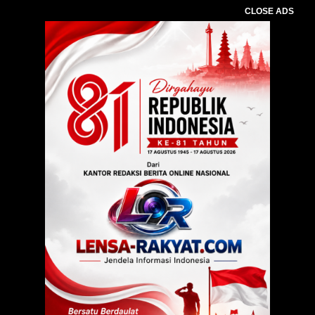
CLOSE ADS