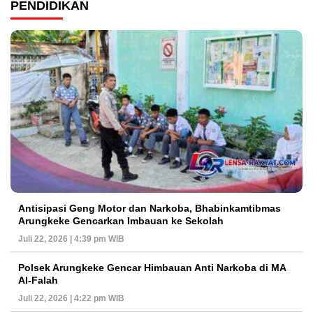
PENDIDIKAN
Antisipasi Geng Motor dan Narkoba, Bhabinkamtibmas
Arungkeke Gencarkan Imbauan ke Sekolah
Juli 22, 2026 | 4:39 pm WIB
Polsek Arungkeke Gencar Himbauan Anti Narkoba di MA
Al-Falah
Juli 22, 2026 | 4:22 pm WIB