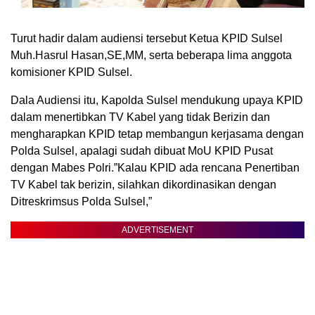
Turut hadir dalam audiensi tersebut Ketua KPID Sulsel
Muh.Hasrul Hasan,SE,MM, serta beberapa lima anggota
komisioner KPID Sulsel.
Dala Audiensi itu, Kapolda Sulsel mendukung upaya KPID
dalam menertibkan TV Kabel yang tidak Berizin dan
mengharapkan KPID tetap membangun kerjasama dengan
Polda Sulsel, apalagi sudah dibuat MoU KPID Pusat
dengan Mabes Polri.”Kalau KPID ada rencana Penertiban
TV Kabel tak berizin, silahkan dikordinasikan dengan
Ditreskrimsus Polda Sulsel,”
ADVERTISEMENT