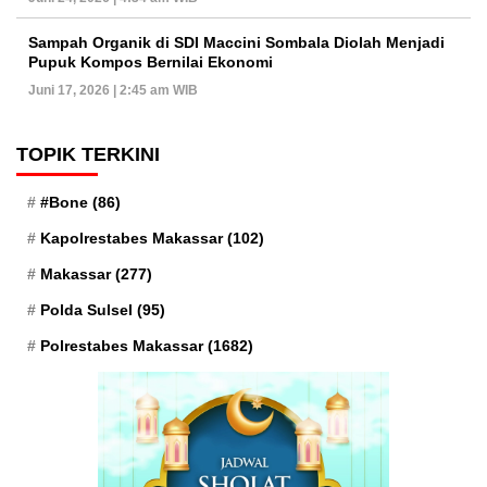
Sampah Organik di SDI Maccini Sombala Diolah Menjadi
Pupuk Kompos Bernilai Ekonomi
Juni 17, 2026 | 2:45 am WIB
TOPIK TERKINI
#Bone
(86)
Kapolrestabes Makassar
(102)
Makassar
(277)
Polda Sulsel
(95)
Polrestabes Makassar
(1682)