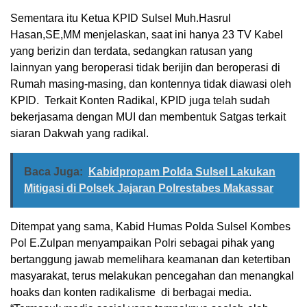
Sementara itu Ketua KPID Sulsel Muh.Hasrul
Hasan,SE,MM menjelaskan, saat ini hanya 23 TV Kabel
yang berizin dan terdata, sedangkan ratusan yang
lainnyan yang beroperasi tidak berijin dan beroperasi di
Rumah masing-masing, dan kontennya tidak diawasi oleh
KPID. Terkait Konten Radikal, KPID juga telah sudah
bekerjasama dengan MUI dan membentuk Satgas terkait
siaran Dakwah yang radikal.
Baca Juga:
Kabidpropam Polda Sulsel Lakukan
Mitigasi di Polsek Jajaran Polrestabes Makassar
Ditempat yang sama, Kabid Humas Polda Sulsel Kombes
Pol E.Zulpan menyampaikan Polri sebagai pihak yang
bertanggung jawab memelihara keamanan dan ketertiban
masyarakat, terus melakukan pencegahan dan menangkal
hoaks dan konten radikalisme di berbagai media.