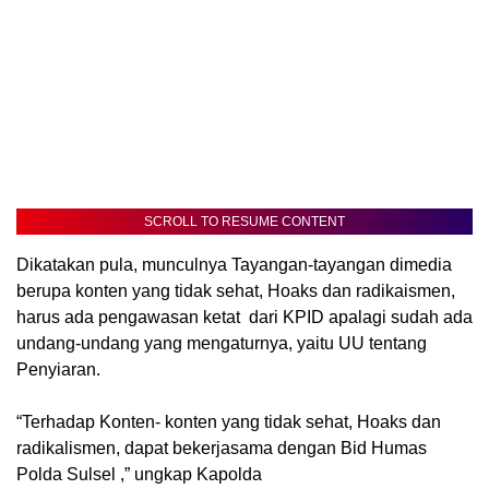
SCROLL TO RESUME CONTENT
Dikatakan pula, munculnya Tayangan-tayangan dimedia
berupa konten yang tidak sehat, Hoaks dan radikaismen,
harus ada pengawasan ketat dari KPID apalagi sudah ada
undang-undang yang mengaturnya, yaitu UU tentang
Penyiaran.
“Terhadap Konten- konten yang tidak sehat, Hoaks dan
radikalismen, dapat bekerjasama dengan Bid Humas
Polda Sulsel ,” ungkap Kapolda