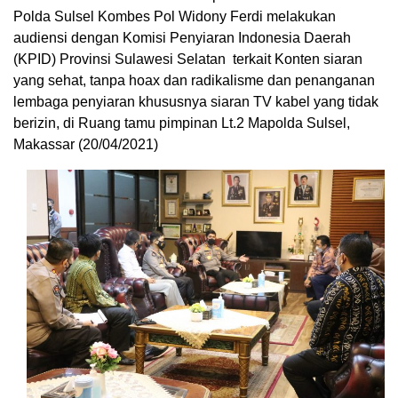
Polda Sulsel Kombes Pol Widony Ferdi melakukan
audiensi dengan Komisi Penyiaran Indonesia Daerah
(KPID) Provinsi Sulawesi Selatan terkait Konten siaran
yang sehat, tanpa hoax dan radikalisme dan penanganan
lembaga penyiaran khususnya siaran TV kabel yang tidak
berizin, di Ruang tamu pimpinan Lt.2 Mapolda Sulsel,
Makassar (20/04/2021)