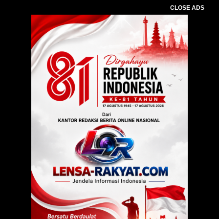
CLOSE ADS