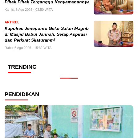
Pihak Pihak Terganggu Kenyamanannya
Kamis, 6 Agu 2026 - 03:50 WITA
ARTIKEL
Kapolres Jeneponto Gelar Safari Magrib
di Masjid Babul Jannah, Serap Aspirasi
dan Perkuat Silaturahmi
Rabu, 5 Agu 2026 - 15:32 WITA
TRENDING
PENDIDIKAN