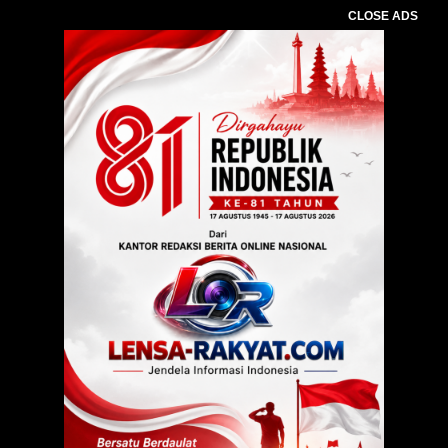
CLOSE ADS