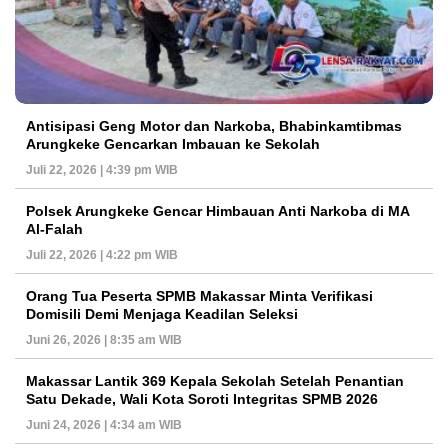
Antisipasi Geng Motor dan Narkoba, Bhabinkamtibmas
Arungkeke Gencarkan Imbauan ke Sekolah
Juli 22, 2026 | 4:39 pm WIB
Polsek Arungkeke Gencar Himbauan Anti Narkoba di MA
Al-Falah
Juli 22, 2026 | 4:22 pm WIB
Orang Tua Peserta SPMB Makassar Minta Verifikasi
Domisili Demi Menjaga Keadilan Seleksi
Juni 26, 2026 | 8:35 am WIB
Makassar Lantik 369 Kepala Sekolah Setelah Penantian
Satu Dekade, Wali Kota Soroti Integritas SPMB 2026
Juni 24, 2026 | 4:34 am WIB