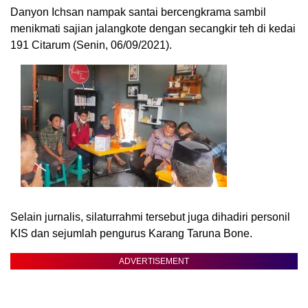
Danyon Ichsan nampak santai bercengkrama sambil
menikmati sajian jalangkote dengan secangkir teh di kedai
191 Citarum (Senin, 06/09/2021).
Selain jurnalis, silaturrahmi tersebut juga dihadiri personil
KIS dan sejumlah pengurus Karang Taruna Bone.
ADVERTISEMENT