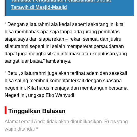
Tarawih di Masjid-Masjid
“ Dengan silaturahmi ala kedai seperti sekarang ini kita
bisa membahas apa saja tanpa ada jurang pembatas
siapa saya dan siapa rekan – rekan semua, dan justru
silaturahmi seperti ini selain mempererat persaudaraan
dapat juga menghasilkan informasi atau keputusan yang
sangat luar biasa,” tambahnya.
“ Betul, silaturrahmi juga akan terlihat adem dan sesekali
bisa saling memberi komentar terkait dengan suasana
negeri ini. Kita harus menjaga dan membangun bersama
Negeri ini, ungkap Eko Wahyudi.
Tinggalkan Balasan
Alamat email Anda tidak akan dipublikasikan.
Ruas yang
wajib ditandai
*