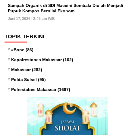
Sampah Organik di SDI Maccini Sombala Diolah Menjadi
Pupuk Kompos Bernilai Ekonomi
Juni 17, 2026 | 2:45 am WIB
TOPIK TERKINI
#Bone
(86)
Kapolrestabes Makassar
(102)
Makassar
(282)
Polda Sulsel
(95)
Polrestabes Makassar
(1687)