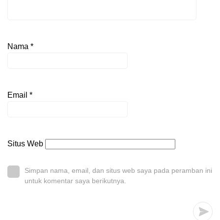
Nama
*
Email
*
Situs Web
Simpan nama, email, dan situs web saya pada peramban ini
untuk komentar saya berikutnya.