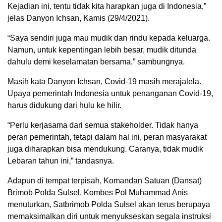
Kejadian ini, tentu tidak kita harapkan juga di Indonesia,”
jelas Danyon Ichsan, Kamis (29/4/2021).
“Saya sendiri juga mau mudik dan rindu kepada keluarga.
Namun, untuk kepentingan lebih besar, mudik ditunda
dahulu demi keselamatan bersama,” sambungnya.
Masih kata Danyon Ichsan, Covid-19 masih merajalela.
Upaya pemerintah Indonesia untuk penanganan Covid-19,
harus didukung dari hulu ke hilir.
“Perlu kerjasama dari semua stakeholder. Tidak hanya
peran pemerintah, tetapi dalam hal ini, peran masyarakat
juga diharapkan bisa mendukung. Caranya, tidak mudik
Lebaran tahun ini,” tandasnya.
Adapun di tempat terpisah, Komandan Satuan (Dansat)
Brimob Polda Sulsel, Kombes Pol Muhammad Anis
menuturkan, Satbrimob Polda Sulsel akan terus berupaya
memaksimalkan diri untuk menyukseskan segala instruksi