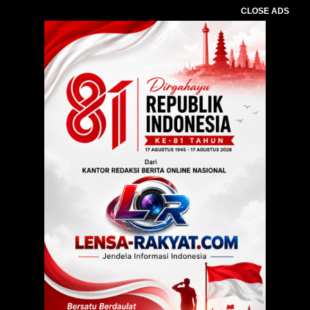
CLOSE ADS