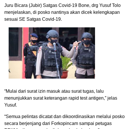
Juru Bicara (Jubir) Satgas Covid-19 Bone, drg Yusuf Tolo
menjelaskan, di posko nantinya akan dicek kelengkapan
sesuai SE Satgas Covid-19.
“Mulai dari surat izin masuk atau surat tugas, lalu
menunjukkan surat keterangan rapid test antigen,” jelas
Yusuf.
“Semua pelintas dicatat dan dikoordinasikan melalui posko
secara berjenjang dari Forkopincam sampai petugas