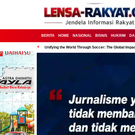
BERITA
HOME
NASIONAL
BISNIS
HUKRIM
DA
Unifying the World Through Soccer: The Global Impac