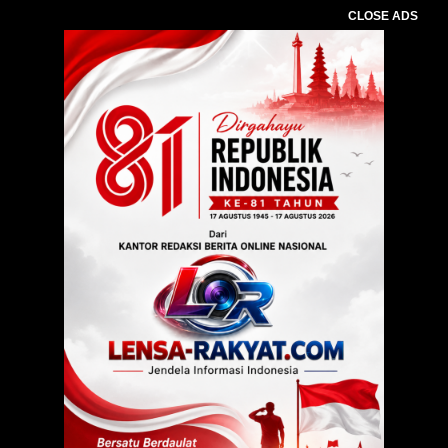
CLOSE ADS