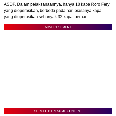
ASDP. Dalam pelaksanaannya, hanya 18 kapa Roro Fery
yang dioperasikan, berbeda pada hari biasanya kapal
yang dioperasikan sebanyak 32 kapal perhari.
ADVERTISEMENT
SCROLL TO RESUME CONTENT