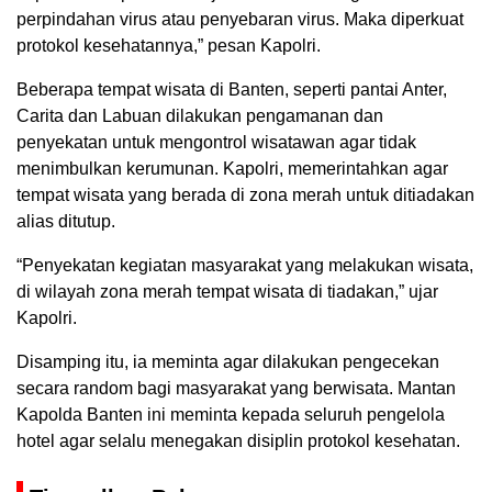
perpindahan virus atau penyebaran virus. Maka diperkuat
protokol kesehatannya,” pesan Kapolri.
Beberapa tempat wisata di Banten, seperti pantai Anter,
Carita dan Labuan dilakukan pengamanan dan
penyekatan untuk mengontrol wisatawan agar tidak
menimbulkan kerumunan. Kapolri, memerintahkan agar
tempat wisata yang berada di zona merah untuk ditiadakan
alias ditutup.
“Penyekatan kegiatan masyarakat yang melakukan wisata,
di wilayah zona merah tempat wisata di tiadakan,” ujar
Kapolri.
Disamping itu, ia meminta agar dilakukan pengecekan
secara random bagi masyarakat yang berwisata. Mantan
Kapolda Banten ini meminta kepada seluruh pengelola
hotel agar selalu menegakan disiplin protokol kesehatan.