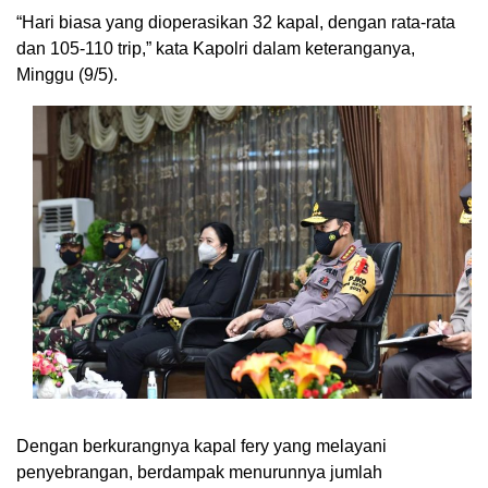
“Hari biasa yang dioperasikan 32 kapal, dengan rata-rata
dan 105-110 trip,” kata Kapolri dalam keteranganya,
Minggu (9/5).
Dengan berkurangnya kapal fery yang melayani
penyebrangan, berdampak menurunnya jumlah