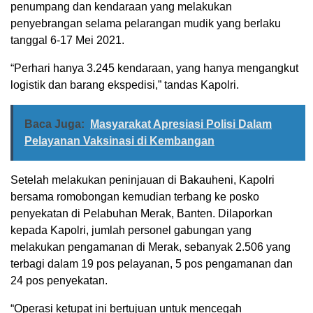
penumpang dan kendaraan yang melakukan
penyebrangan selama pelarangan mudik yang berlaku
tanggal 6-17 Mei 2021.
“Perhari hanya 3.245 kendaraan, yang hanya mengangkut
logistik dan barang ekspedisi,” tandas Kapolri.
Baca Juga:
Masyarakat Apresiasi Polisi Dalam
Pelayanan Vaksinasi di Kembangan
Setelah melakukan peninjauan di Bakauheni, Kapolri
bersama romobongan kemudian terbang ke posko
penyekatan di Pelabuhan Merak, Banten. Dilaporkan
kepada Kapolri, jumlah personel gabungan yang
melakukan pengamanan di Merak, sebanyak 2.506 yang
terbagi dalam 19 pos pelayanan, 5 pos pengamanan dan
24 pos penyekatan.
“Operasi ketupat ini bertujuan untuk mencegah