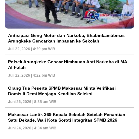
Antisipasi Geng Motor dan Narkoba, Bhabinkamtibmas
Arungkeke Gencarkan Imbauan ke Sekolah
Juli 22, 2026 | 4:39 pm WIB
Polsek Arungkeke Gencar Himbauan Anti Narkoba di MA
Al-Falah
Juli 22, 2026 | 4:22 pm WIB
Orang Tua Peserta SPMB Makassar Minta Verifikasi
Domisili Demi Menjaga Keadilan Seleksi
Juni 26, 2026 | 8:35 am WIB
Makassar Lantik 369 Kepala Sekolah Setelah Penantian
Satu Dekade, Wali Kota Soroti Integritas SPMB 2026
Juni 24, 2026 | 4:34 am WIB