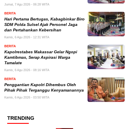
Jumat, 7 Agu 2026 - 06:28 WITA
BERITA
Hari Pertama Bertugas, Kabagbinkar Biro
SDM Polda Sulsel Ajak Personel Jaga
dan Pertahankan Kebersihan
Kamis, 6 Agu 2026 - 12:31 WITA
BERITA
Kapolrestabes Makassar Gelar Ngopi
Kamtibmas, Serap Aspirasi Warga
Tamalate
Kamis, 6 Agu 2026 - 08:16 WITA
BERITA
Penggantian Kapolri Dihembus Oleh
Pihak Pihak Terganggu Kenyamanannya
Kamis, 6 Agu 2026 - 03:50 WITA
TRENDING