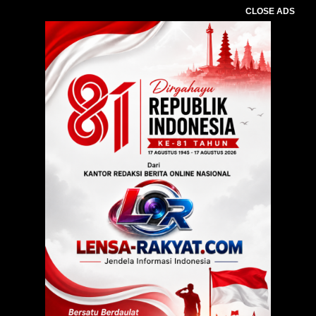
CLOSE ADS