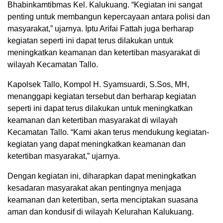
Bhabinkamtibmas Kel. Kalukuang. “Kegiatan ini sangat
penting untuk membangun kepercayaan antara polisi dan
masyarakat,” ujarnya. Iptu Arifai Fattah juga berharap
kegiatan seperti ini dapat terus dilakukan untuk
meningkatkan keamanan dan ketertiban masyarakat di
wilayah Kecamatan Tallo.
Kapolsek Tallo, Kompol H. Syamsuardi, S.Sos, MH,
menanggapi kegiatan tersebut dan berharap kegiatan
seperti ini dapat terus dilakukan untuk meningkatkan
keamanan dan ketertiban masyarakat di wilayah
Kecamatan Tallo. “Kami akan terus mendukung kegiatan-
kegiatan yang dapat meningkatkan keamanan dan
ketertiban masyarakat,” ujarnya.
Dengan kegiatan ini, diharapkan dapat meningkatkan
kesadaran masyarakat akan pentingnya menjaga
keamanan dan ketertiban, serta menciptakan suasana
aman dan kondusif di wilayah Kelurahan Kalukuang.