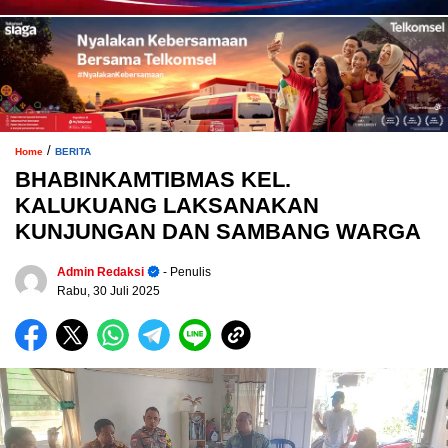
/
Home
BERITA
BHABINKAMTIBMAS KEL.
KALUKUANG LAKSANAKAN
KUNJUNGAN DAN SAMBANG WARGA
Admin Redaksi
- Penulis
Rabu, 30 Juli 2025