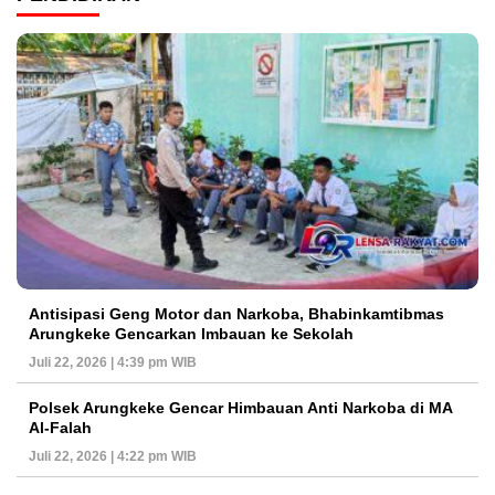
Antisipasi Geng Motor dan Narkoba, Bhabinkamtibmas
Arungkeke Gencarkan Imbauan ke Sekolah
Juli 22, 2026 | 4:39 pm WIB
Polsek Arungkeke Gencar Himbauan Anti Narkoba di MA
Al-Falah
Juli 22, 2026 | 4:22 pm WIB