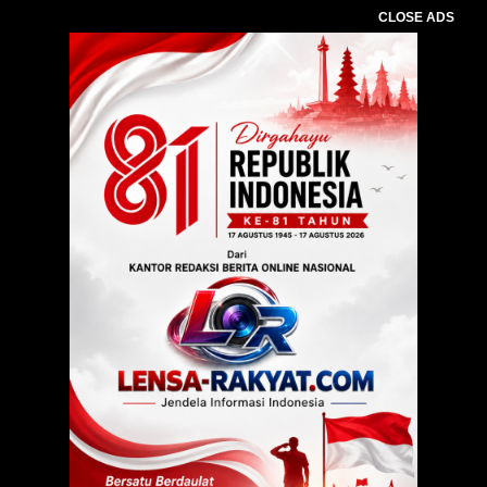
CLOSE ADS