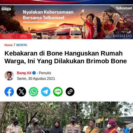
/
Home
BERITA
Kebakaran di Bone Hanguskan Rumah
Warga, Ini Yang Dilakukan Brimob Bone
Bang Ali
- Penulis
Senin, 30 Agustus 2021