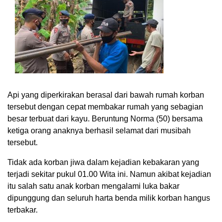
Api yang diperkirakan berasal dari bawah rumah korban
tersebut dengan cepat membakar rumah yang sebagian
besar terbuat dari kayu. Beruntung Norma (50) bersama
ketiga orang anaknya berhasil selamat dari musibah
tersebut.
Tidak ada korban jiwa dalam kejadian kebakaran yang
terjadi sekitar pukul 01.00 Wita ini. Namun akibat kejadian
itu salah satu anak korban mengalami luka bakar
dipunggung dan seluruh harta benda milik korban hangus
terbakar.