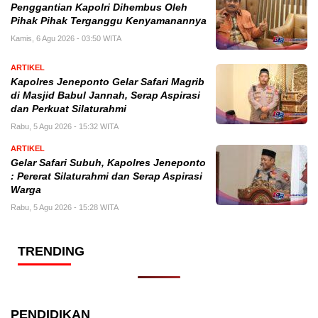
Penggantian Kapolri Dihembus Oleh
Pihak Pihak Terganggu Kenyamanannya
Kamis, 6 Agu 2026 - 03:50 WITA
ARTIKEL
Kapolres Jeneponto Gelar Safari Magrib
di Masjid Babul Jannah, Serap Aspirasi
dan Perkuat Silaturahmi
Rabu, 5 Agu 2026 - 15:32 WITA
ARTIKEL
Gelar Safari Subuh, Kapolres Jeneponto
: Pererat Silaturahmi dan Serap Aspirasi
Warga
Rabu, 5 Agu 2026 - 15:28 WITA
TRENDING
PENDIDIKAN