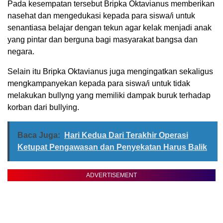
Pada kesempatan tersebut Bripka Oktavianus memberikan
nasehat dan mengedukasi kepada para siswa/i untuk
senantiasa belajar dengan tekun agar kelak menjadi anak
yang pintar dan berguna bagi masyarakat bangsa dan
negara.
Selain itu Bripka Oktavianus juga mengingatkan sekaligus
mengkampanyekan kepada para siswa/i untuk tidak
melakukan bullyng yang memiliki dampak buruk terhadap
korban dari bullying.
Baca Juga:
Hari Kedua Dari Terakhir Operasi
Ketupat Pengawasan dan Penyekatan Harus Balik
ADVERTISEMENT