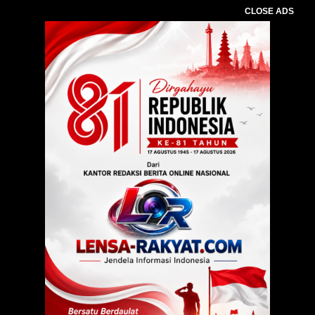
CLOSE ADS