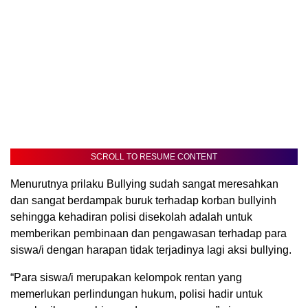
SCROLL TO RESUME CONTENT
Menurutnya prilaku Bullying sudah sangat meresahkan
dan sangat berdampak buruk terhadap korban bullyinh
sehingga kehadiran polisi disekolah adalah untuk
memberikan pembinaan dan pengawasan terhadap para
siswa/i dengan harapan tidak terjadinya lagi aksi bullying.
“Para siswa/i merupakan kelompok rentan yang
memerlukan perlindungan hukum, polisi hadir untuk