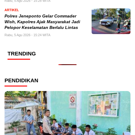
Rabu, 5 Agu 2026 - 15:28 WITA
ARTIKEL
Polres Jeneponto Gelar Commader
Wish, Kapolres Ajak Masyarakat Jadi
Pelopor Keselamatan Berlalu Lintas
Rabu, 5 Agu 2026 - 15:24 WITA
TRENDING
PENDIDIKAN