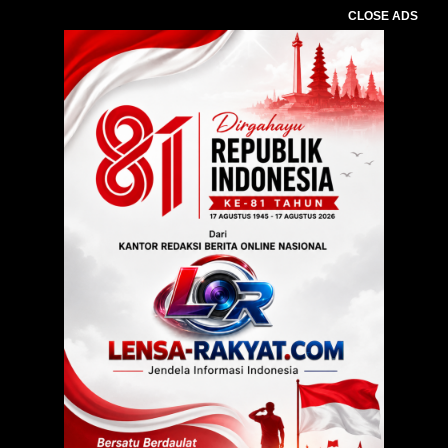
CLOSE ADS