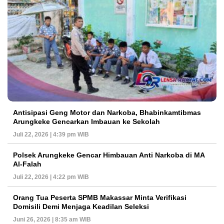
Antisipasi Geng Motor dan Narkoba, Bhabinkamtibmas
Arungkeke Gencarkan Imbauan ke Sekolah
Juli 22, 2026 | 4:39 pm WIB
Polsek Arungkeke Gencar Himbauan Anti Narkoba di MA
Al-Falah
Juli 22, 2026 | 4:22 pm WIB
Orang Tua Peserta SPMB Makassar Minta Verifikasi
Domisili Demi Menjaga Keadilan Seleksi
Juni 26, 2026 | 8:35 am WIB