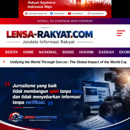
SCROLL TO CONTINUE WITH CONTENT
BERITA
HOME
NASIONAL
BISNIS
HUKRIM
DAERAH
EKOB
Unifying the World Through Soccer: The Global Impact of the World Cup