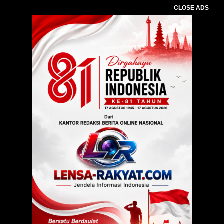
CLOSE ADS