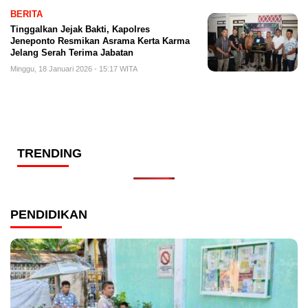
BERITA
Tinggalkan Jejak Bakti, Kapolres
Jeneponto Resmikan Asrama Kerta Karma
Jelang Serah Terima Jabatan
Minggu, 18 Januari 2026 - 15:17 WITA
TRENDING
PENDIDIKAN