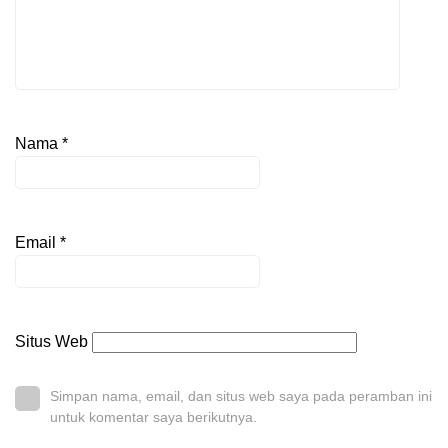
Nama
*
Email
*
Situs Web
Simpan nama, email, dan situs web saya pada peramban ini
untuk komentar saya berikutnya.