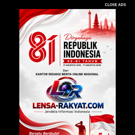
CLOSE ADS