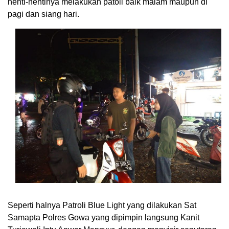
henti-hentinya melakukan patoli baik malam maupun di
pagi dan siang hari.
Seperti halnya Patroli Blue Light yang dilakukan Sat
Samapta Polres Gowa yang dipimpin langsung Kanit