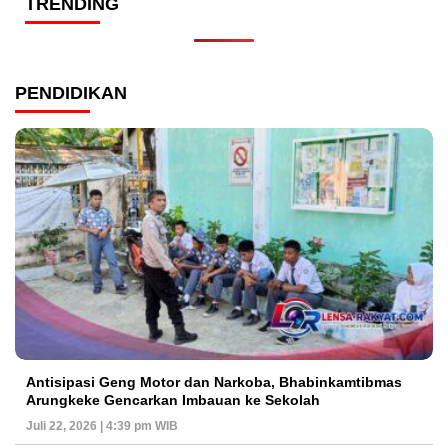
TRENDING
PENDIDIKAN
Antisipasi Geng Motor dan Narkoba, Bhabinkamtibmas
Arungkeke Gencarkan Imbauan ke Sekolah
Juli 22, 2026 | 4:39 pm WIB