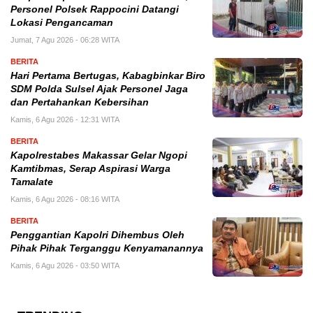
Personel Polsek Rappocini Datangi
Lokasi Pengancaman
Jumat, 7 Agu 2026 - 06:28 WITA
BERITA
Hari Pertama Bertugas, Kabagbinkar Biro
SDM Polda Sulsel Ajak Personel Jaga
dan Pertahankan Kebersihan
Kamis, 6 Agu 2026 - 12:31 WITA
BERITA
Kapolrestabes Makassar Gelar Ngopi
Kamtibmas, Serap Aspirasi Warga
Tamalate
Kamis, 6 Agu 2026 - 08:16 WITA
BERITA
Penggantian Kapolri Dihembus Oleh
Pihak Pihak Terganggu Kenyamanannya
Kamis, 6 Agu 2026 - 03:50 WITA