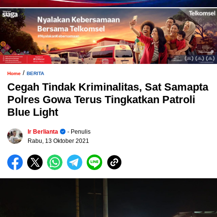
/
Home
BERITA
Cegah Tindak Kriminalitas, Sat Samapta
Polres Gowa Terus Tingkatkan Patroli
Blue Light
Ir Berlianta
- Penulis
Rabu, 13 Oktober 2021