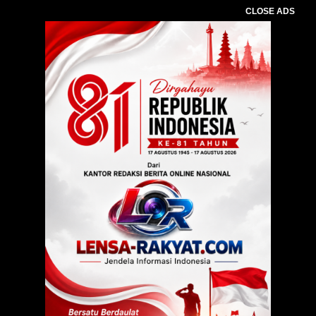
CLOSE ADS