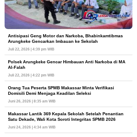
Antisipasi Geng Motor dan Narkoba, Bhabinkamtibmas
Arungkeke Gencarkan Imbauan ke Sekolah
Juli 22, 2026 | 4:39 pm WIB
Polsek Arungkeke Gencar Himbauan Anti Narkoba di MA
Al-Falah
Juli 22, 2026 | 4:22 pm WIB
Orang Tua Peserta SPMB Makassar Minta Verifikasi
Domisili Demi Menjaga Keadilan Seleksi
Juni 26, 2026 | 8:35 am WIB
Makassar Lantik 369 Kepala Sekolah Setelah Penantian
Satu Dekade, Wali Kota Soroti Integritas SPMB 2026
Juni 24, 2026 | 4:34 am WIB