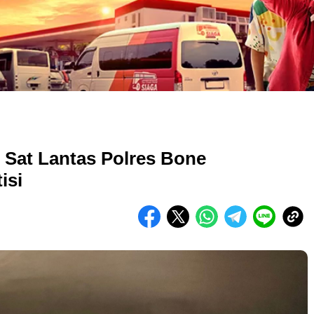
 Sat Lantas Polres Bone
isi