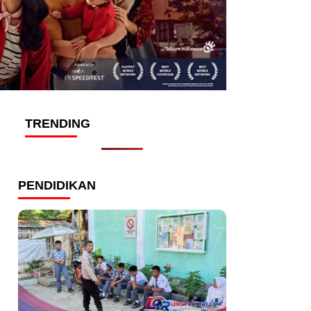
TRENDING
PENDIDIKAN