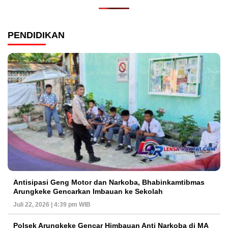
PENDIDIKAN
Antisipasi Geng Motor dan Narkoba, Bhabinkamtibmas
Arungkeke Gencarkan Imbauan ke Sekolah
Juli 22, 2026 | 4:39 pm WIB
Polsek Arungkeke Gencar Himbauan Anti Narkoba di MA