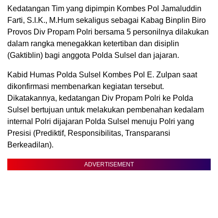
Kedatangan Tim yang dipimpin Kombes Pol Jamaluddin
Farti, S.I.K., M.Hum sekaligus sebagai Kabag Binplin Biro
Provos Div Propam Polri bersama 5 personilnya dilakukan
dalam rangka menegakkan ketertiban dan disiplin
(Gaktiblin) bagi anggota Polda Sulsel dan jajaran.
Kabid Humas Polda Sulsel Kombes Pol E. Zulpan saat
dikonfirmasi membenarkan kegiatan tersebut.
Dikatakannya, kedatangan Div Propam Polri ke Polda
Sulsel bertujuan untuk melakukan pembenahan kedalam
internal Polri dijajaran Polda Sulsel menuju Polri yang
Presisi (Prediktif, Responsibilitas, Transparansi
Berkeadilan).
ADVERTISEMENT