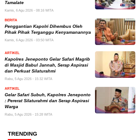
Tamalate
Kamis, 6 Agu 2026 - 08:16 WITA
BERITA
Penggantian Kapolri Dihembus Oleh
Pihak Pihak Terganggu Kenyamanannya
Kamis, 6 Agu 2026 - 03:50 WITA
ARTIKEL
Kapolres Jeneponto Gelar Safari Magrib
di Masjid Babul Jannah, Serap Aspirasi
dan Perkuat Silaturahmi
Rabu, 5 Agu 2026 - 15:32 WITA
ARTIKEL
Gelar Safari Subuh, Kapolres Jeneponto
: Pererat Silaturahmi dan Serap Aspirasi
Warga
Rabu, 5 Agu 2026 - 15:28 WITA
TRENDING