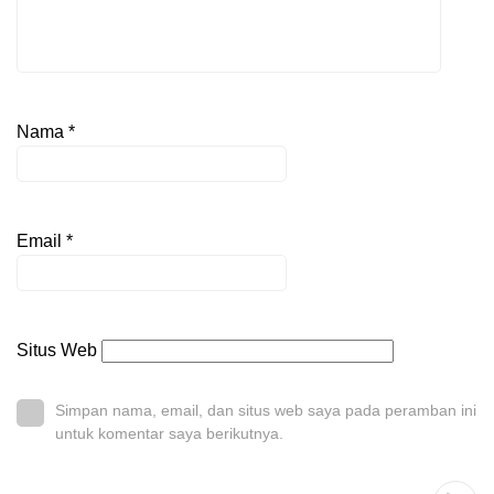
Nama
*
Email
*
Situs Web
Simpan nama, email, dan situs web saya pada peramban ini
untuk komentar saya berikutnya.