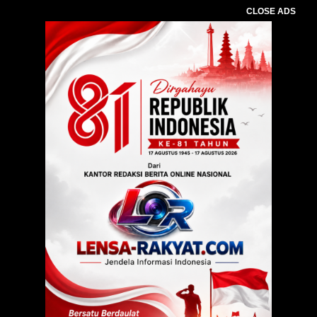
CLOSE ADS