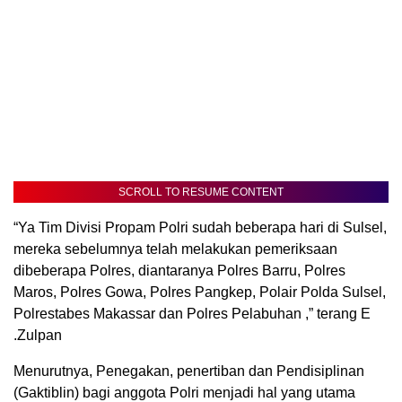
SCROLL TO RESUME CONTENT
“Ya Tim Divisi Propam Polri sudah beberapa hari di Sulsel,
mereka sebelumnya telah melakukan pemeriksaan
dibeberapa Polres, diantaranya Polres Barru, Polres
Maros, Polres Gowa, Polres Pangkep, Polair Polda Sulsel,
Polrestabes Makassar dan Polres Pelabuhan ,” terang E
.Zulpan
Menurutnya, Penegakan, penertiban dan Pendisiplinan
(Gaktiblin) bagi anggota Polri menjadi hal yang utama