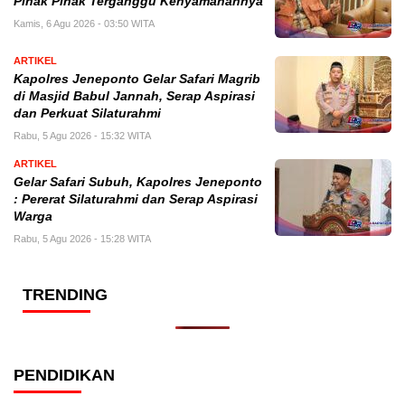
Pihak Pihak Terganggu Kenyamanannya
Kamis, 6 Agu 2026 - 03:50 WITA
ARTIKEL
Kapolres Jeneponto Gelar Safari Magrib
di Masjid Babul Jannah, Serap Aspirasi
dan Perkuat Silaturahmi
Rabu, 5 Agu 2026 - 15:32 WITA
ARTIKEL
Gelar Safari Subuh, Kapolres Jeneponto
: Pererat Silaturahmi dan Serap Aspirasi
Warga
Rabu, 5 Agu 2026 - 15:28 WITA
TRENDING
PENDIDIKAN