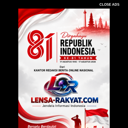
CLOSE ADS