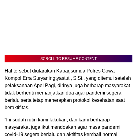
SCROLL TO RESUME CONTENT
Hal tersebut diutarakan Kabagsumda Polres Gowa
Kompol Erra Suryaningtyastuti, S.Si., yang ditemui setelah
pelaksanaan Apel Pagi, dirinya juga berharap masyarakat
tidak berhenti memanjatkan doa agar pandemi segera
berlalu serta tetap menerapkan protokol kesehatan saat
beraktifitas.
“Ini sudah rutin kami lakukan, dan kami berharap
masyarakat juga ikut mendoakan agar masa pandemi
covid-19 segera berlalu dan aktifitas kembali normal