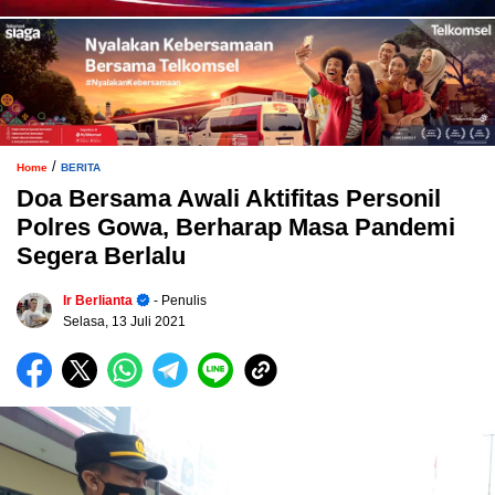
/
Home
BERITA
Doa Bersama Awali Aktifitas Personil
Polres Gowa, Berharap Masa Pandemi
Segera Berlalu
Ir Berlianta
- Penulis
Selasa, 13 Juli 2021