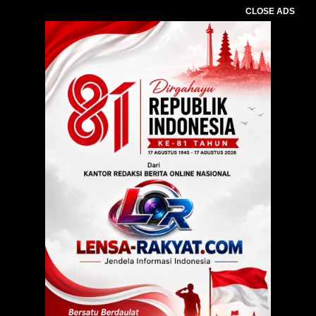
CLOSE ADS