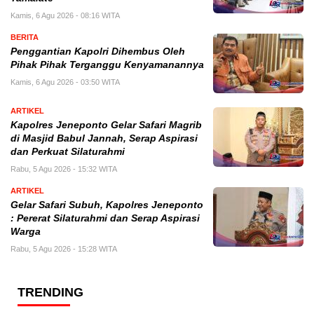
Kamis, 6 Agu 2026 - 08:16 WITA
BERITA
Penggantian Kapolri Dihembus Oleh
Pihak Pihak Terganggu Kenyamanannya
Kamis, 6 Agu 2026 - 03:50 WITA
ARTIKEL
Kapolres Jeneponto Gelar Safari Magrib
di Masjid Babul Jannah, Serap Aspirasi
dan Perkuat Silaturahmi
Rabu, 5 Agu 2026 - 15:32 WITA
ARTIKEL
Gelar Safari Subuh, Kapolres Jeneponto
: Pererat Silaturahmi dan Serap Aspirasi
Warga
Rabu, 5 Agu 2026 - 15:28 WITA
TRENDING