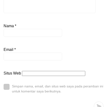
Nama
*
Email
*
Situs Web
Simpan nama, email, dan situs web saya pada peramban ini
untuk komentar saya berikutnya.