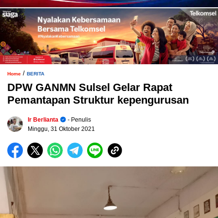
/
Home
BERITA
DPW GANMN Sulsel Gelar Rapat
Pemantapan Struktur kepengurusan
Ir Berlianta
- Penulis
Minggu, 31 Oktober 2021