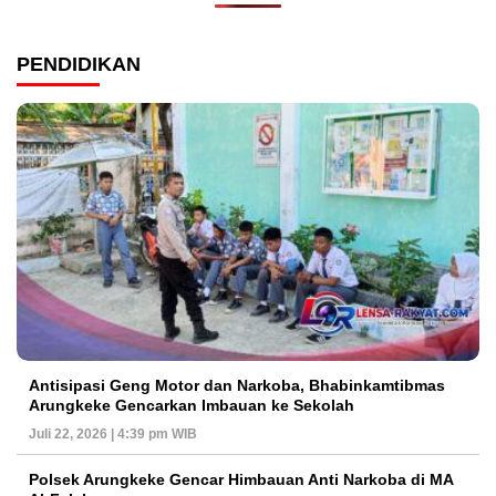
PENDIDIKAN
Antisipasi Geng Motor dan Narkoba, Bhabinkamtibmas
Arungkeke Gencarkan Imbauan ke Sekolah
Juli 22, 2026 | 4:39 pm WIB
Polsek Arungkeke Gencar Himbauan Anti Narkoba di MA