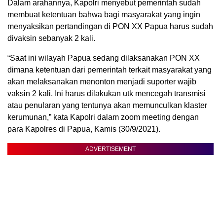
Dalam arahannya, Kapolri menyebut pemerintah sudah
membuat ketentuan bahwa bagi masyarakat yang ingin
menyaksikan pertandingan di PON XX Papua harus sudah
divaksin sebanyak 2 kali.
“Saat ini wilayah Papua sedang dilaksanakan PON XX
dimana ketentuan dari pemerintah terkait masyarakat yang
akan melaksanakan menonton menjadi suporter wajib
vaksin 2 kali. Ini harus dilakukan utk mencegah transmisi
atau penularan yang tentunya akan memunculkan klaster
kerumunan,” kata Kapolri dalam zoom meeting dengan
para Kapolres di Papua, Kamis (30/9/2021).
ADVERTISEMENT