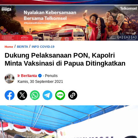
/
/
Home
BERITA
INFO COVID-19
Dukung Pelaksanaan PON, Kapolri
Minta Vaksinasi di Papua Ditingkatkan
Ir Berlianta
- Penulis
Kamis, 30 September 2021