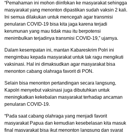
“Pemahaman ini mohon diinfokan ke masyarakat sehingga
masyarakat yang menonton dipastikan sudah vaksin 2 kali.
Ini semua dilakukan untuk mencegah agar transmisi
penularan COVID-19 bisa kita jaga karena terjadi
kerumunan yang mau tidak mau itu berpotensi
menimbulkan terjadinya transmisi COVID-19,” ujarnya.
Dalam kesempatan ini, mantan Kabareskrim Polri ini
mengimbau kepada masyarakat untuk tak ragu mengikuti
vaksinasi. Hal ini dimaksudkan agar masyarakat bisa
menonton cabang olahraga favorit di PON.
Selain bisa menonton pertandingan secara langsung,
Kapolri menyebut vaksinasi juga dibutuhkan untuk
meningkatkan kekebalan masyarakat terhadap ancaman
penularan COVID-19.
“Pada saat cabang olahraga yang menjadi favorit
masyarakat Papua dan kemudian kesebelasan kita masuk
final masyarakat bisa ikut menonton langsung dan syarat