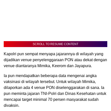
SCROLL TO RESUME CONTENT
Kapolri pun sempat menyapa jajarannya di wilayah yang
dijadikan venue penyelenggaraan PON atau dekat dengan
venue diantaranya Mimika, Keerom dan Jayapura.
Ia pun mendapatkan beberapa data mengenai angka
vaksinasi di wilayah tersebut. Untuk wilayah Mimika,
dilaporkan ada 4 venue PON diselenggarakan di sana. Ia
pun meminta jajaran TNI-Polri dan Dinas Kesehatan untuk
mencapai target minimal 70 persen masyarakat sudah
divaksin.