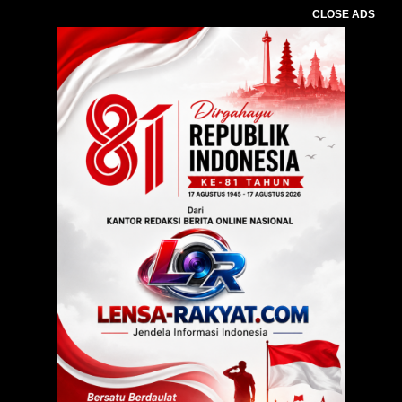
CLOSE ADS