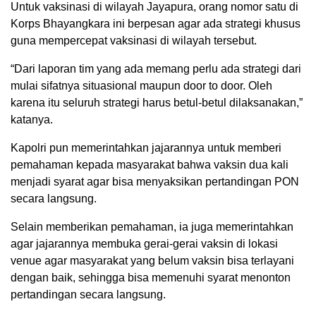
Untuk vaksinasi di wilayah Jayapura, orang nomor satu di
Korps Bhayangkara ini berpesan agar ada strategi khusus
guna mempercepat vaksinasi di wilayah tersebut.
“Dari laporan tim yang ada memang perlu ada strategi dari
mulai sifatnya situasional maupun door to door. Oleh
karena itu seluruh strategi harus betul-betul dilaksanakan,”
katanya.
Kapolri pun memerintahkan jajarannya untuk memberi
pemahaman kepada masyarakat bahwa vaksin dua kali
menjadi syarat agar bisa menyaksikan pertandingan PON
secara langsung.
Selain memberikan pemahaman, ia juga memerintahkan
agar jajarannya membuka gerai-gerai vaksin di lokasi
venue agar masyarakat yang belum vaksin bisa terlayani
dengan baik, sehingga bisa memenuhi syarat menonton
pertandingan secara langsung.