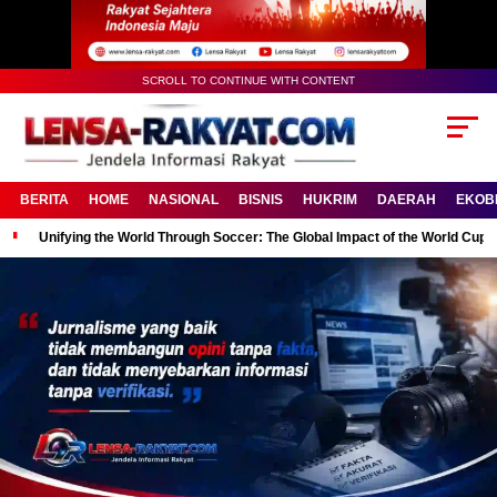
SCROLL TO CONTINUE WITH CONTENT
BERITA
HOME
NASIONAL
BISNIS
HUKRIM
DAERAH
EKOB
Unifying the World Through Soccer: The Global Impact of the World Cup