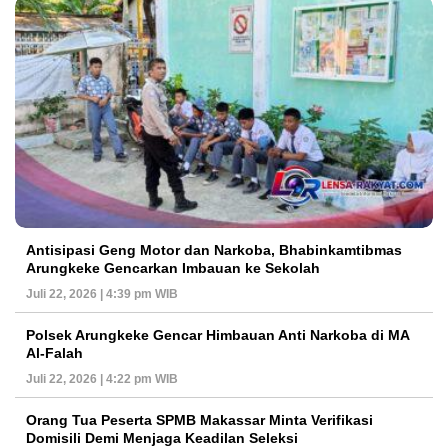
Antisipasi Geng Motor dan Narkoba, Bhabinkamtibmas
Arungkeke Gencarkan Imbauan ke Sekolah
Juli 22, 2026 | 4:39 pm WIB
Polsek Arungkeke Gencar Himbauan Anti Narkoba di MA
Al-Falah
Juli 22, 2026 | 4:22 pm WIB
Orang Tua Peserta SPMB Makassar Minta Verifikasi
Domisili Demi Menjaga Keadilan Seleksi