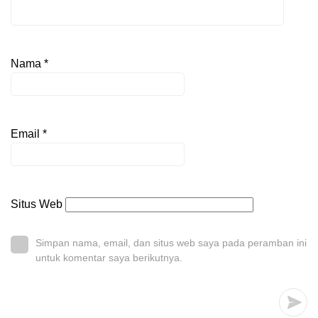
Nama
*
Email
*
Situs Web
Simpan nama, email, dan situs web saya pada peramban ini
untuk komentar saya berikutnya.