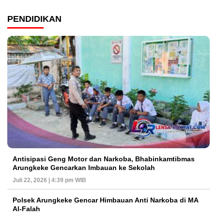
PENDIDIKAN
Antisipasi Geng Motor dan Narkoba, Bhabinkamtibmas
Arungkeke Gencarkan Imbauan ke Sekolah
Juli 22, 2026 | 4:39 pm WIB
Polsek Arungkeke Gencar Himbauan Anti Narkoba di MA
Al-Falah