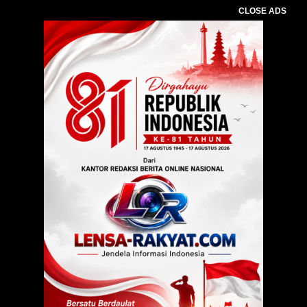
CLOSE ADS