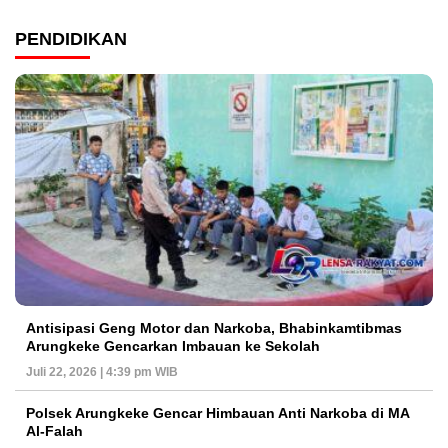
PENDIDIKAN
Antisipasi Geng Motor dan Narkoba, Bhabinkamtibmas
Arungkeke Gencarkan Imbauan ke Sekolah
Juli 22, 2026 | 4:39 pm WIB
Polsek Arungkeke Gencar Himbauan Anti Narkoba di MA
Al-Falah