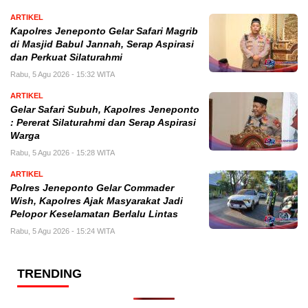
ARTIKEL
Kapolres Jeneponto Gelar Safari Magrib
di Masjid Babul Jannah, Serap Aspirasi
dan Perkuat Silaturahmi
Rabu, 5 Agu 2026 - 15:32 WITA
ARTIKEL
Gelar Safari Subuh, Kapolres Jeneponto
: Pererat Silaturahmi dan Serap Aspirasi
Warga
Rabu, 5 Agu 2026 - 15:28 WITA
ARTIKEL
Polres Jeneponto Gelar Commader
Wish, Kapolres Ajak Masyarakat Jadi
Pelopor Keselamatan Berlalu Lintas
Rabu, 5 Agu 2026 - 15:24 WITA
TRENDING