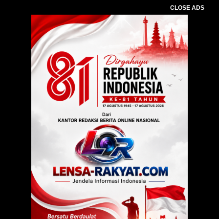
CLOSE ADS