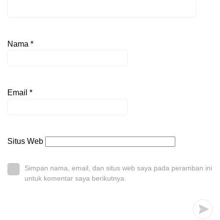
Nama
*
Email
*
Situs Web
Simpan nama, email, dan situs web saya pada peramban ini
untuk komentar saya berikutnya.