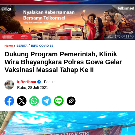
/
/
Home
BERITA
INFO COVID-19
Dukung Program Pemerintah, Klinik
Wira Bhayangkara Polres Gowa Gelar
Vaksinasi Massal Tahap Ke II
Ir Berlianta
- Penulis
Rabu, 28 Juli 2021