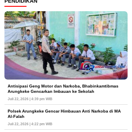
PENDIDIKAN
Antisipasi Geng Motor dan Narkoba, Bhabinkamtibmas
Arungkeke Gencarkan Imbauan ke Sekolah
Juli 22, 2026 | 4:39 pm WIB
Polsek Arungkeke Gencar Himbauan Anti Narkoba di MA
Al-Falah
Juli 22, 2026 | 4:22 pm WIB