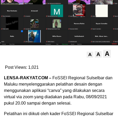
A
A
A
Post Views:
1,021
LENSA-RAKYAT.COM –
FoSSEI Regional Sulselbar dan
Maluku menyelenggarakan pelatihan desain dengan
menggunakan aplikasi “canva” yang dilakukan secara
virtual via zoom yang diadakan pada Rabu, 08/09/2021
pukul 20.00 sampai dengan selesai.
Pelatihan ini diikuti oleh kader FoSSEI Regional Sulselbar