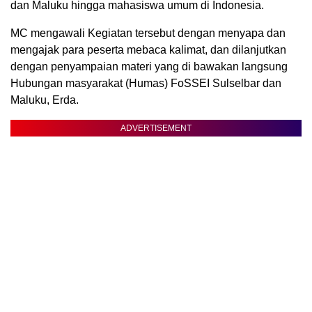
dan Maluku hingga mahasiswa umum di Indonesia.
MC mengawali Kegiatan tersebut dengan menyapa dan
mengajak para peserta mebaca kalimat, dan dilanjutkan
dengan penyampaian materi yang di bawakan langsung
Hubungan masyarakat (Humas) FoSSEI Sulselbar dan
Maluku, Erda.
ADVERTISEMENT