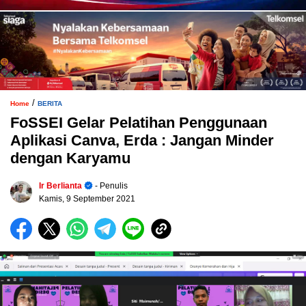
/
Home
BERITA
FoSSEI Gelar Pelatihan Penggunaan
Aplikasi Canva, Erda : Jangan Minder
dengan Karyamu
Ir Berlianta
- Penulis
Kamis, 9 September 2021