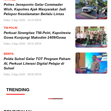
Polres Jeneponto Gelar Commader
Wish, Kapolres Ajak Masyarakat Jadi
Pelopor Keselamatan Berlalu Lintas
Rabu, 5 Agu 2026 - 15:24 WITA
TNI POLRI
Perkuat Sinergitas TNI-Polri, Kapolresta
Gowa Kunjungi Makodim 1409/Gowa
Rabu, 5 Agu 2026 - 09:31 WITA
BERITA
Polda Sulsel Gelar TOT Program Paham
AI, Perkuat Literasi Digital Pelajar di
Sulsel
Rabu, 5 Agu 2026 - 09:00 WITA
TRENDING