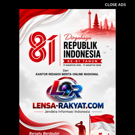
CLOSE ADS