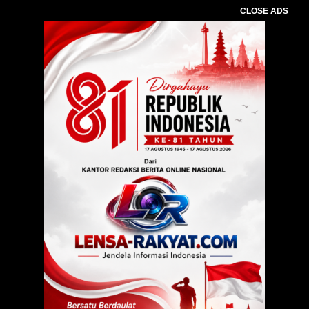
CLOSE ADS