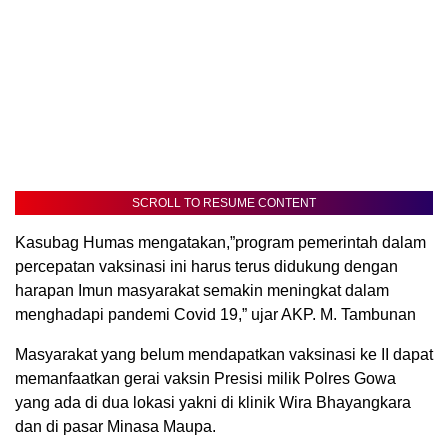
SCROLL TO RESUME CONTENT
Kasubag Humas mengatakan,”program pemerintah dalam
percepatan vaksinasi ini harus terus didukung dengan
harapan Imun masyarakat semakin meningkat dalam
menghadapi pandemi Covid 19,” ujar AKP. M. Tambunan
Masyarakat yang belum mendapatkan vaksinasi ke II dapat
memanfaatkan gerai vaksin Presisi milik Polres Gowa
yang ada di dua lokasi yakni di klinik Wira Bhayangkara
dan di pasar Minasa Maupa.