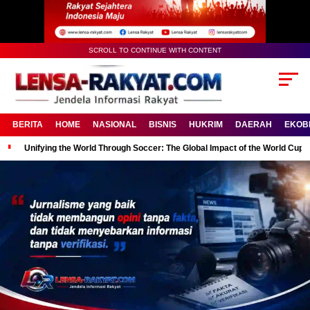
SCROLL TO CONTINUE WITH CONTENT
BERITA
HOME
NASIONAL
BISNIS
HUKRIM
DAERAH
EKOB
Unifying the World Through Soccer: The Global Impact of the World Cup