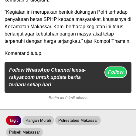
“Kegiatan ini merupakan bentuk dukungan Polri terhadap
penyaluran beras SPHP kepada masyarakat, khususnya di
Kecamatan Makassar. Kami berharap kegiatan ini terus
berlanjut agar kebutuhan pangan masyarakat tetap
terpenuhi dengan harga terjangkau,” ujar Kompol Thamrin.
Komentar ditutup.
Follow WhatsApp Channel lensa-
Follow
rakyat.com untuk update berita
terbaru setiap hari
Berita ini 0 kali dibaca
Tag :
Pangan Murah
Polrestabes Makassar
Polsek Makassar