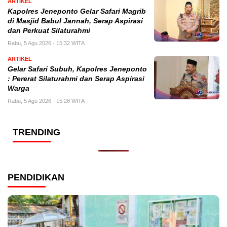
ARTIKEL
Kapolres Jeneponto Gelar Safari Magrib
di Masjid Babul Jannah, Serap Aspirasi
dan Perkuat Silaturahmi
Rabu, 5 Agu 2026 - 15:32 WITA
ARTIKEL
Gelar Safari Subuh, Kapolres Jeneponto
: Pererat Silaturahmi dan Serap Aspirasi
Warga
Rabu, 5 Agu 2026 - 15:28 WITA
TRENDING
PENDIDIKAN