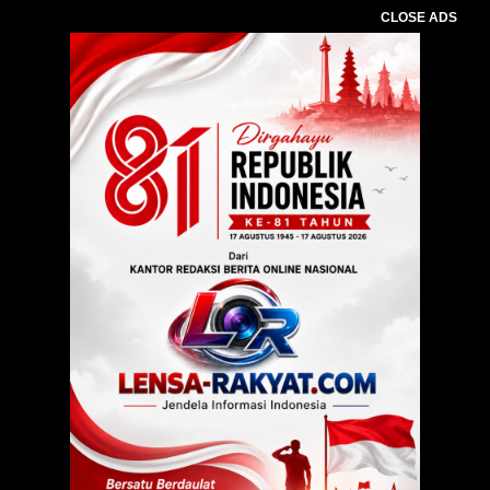
CLOSE ADS