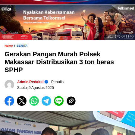
/
Home
BERITA
Gerakan Pangan Murah Polsek
Makassar Distribusikan 3 ton beras
SPHP
Admin Redaksi
- Penulis
Sabtu, 9 Agustus 2025