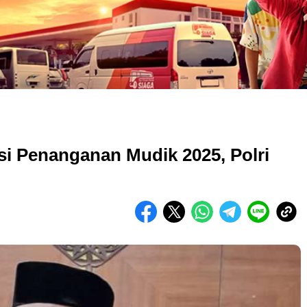
si Penanganan Mudik 2025, Polri