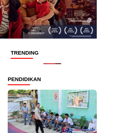
TRENDING
PENDIDIKAN