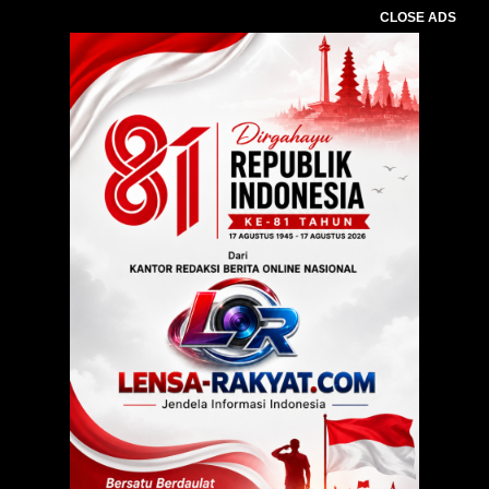
CLOSE ADS