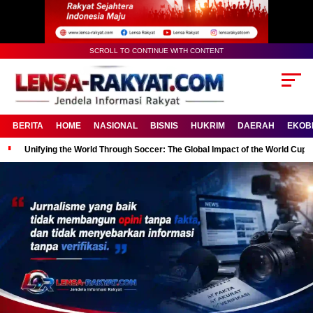
SCROLL TO CONTINUE WITH CONTENT
BERITA
HOME
NASIONAL
BISNIS
HUKRIM
DAERAH
EKOB
Unifying the World Through Soccer: The Global Impact of the World Cup