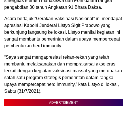
sinergitas elemen mahasiswa dan Polri dalam rangka
pengabdian 30 tahun Angkatan 91 Bhara Daksa.
Acara bertajuk “Gerakan Vaksinasi Nasional” ini mendapat
apresiasi Kapolri Jenderal Listyo Sigit Prabowo yang
berkunjung langsung ke lokasi. Listyo menilai kegiatan ini
sangat membantu pemerintah dalam upaya mempercepat
pembentukan herd immunity.
“Saya sangat mengapresiasi rekan-rekan yang telah
membantu melaksanakan dan memprakarsai akselerasi
terkait dengan kegiatan vaksinasi massal yang merupakan
salah satu program strategis pemerintah dalam rangka
upaya mempercepat herd immunity,” kata Listyo di lokasi,
Sabtu (31/7/2021).
ADVERTISEMENT