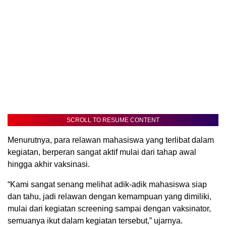
SCROLL TO RESUME CONTENT
Menurutnya, para relawan mahasiswa yang terlibat dalam
kegiatan, berperan sangat aktif mulai dari tahap awal
hingga akhir vaksinasi.
“Kami sangat senang melihat adik-adik mahasiswa siap
dan tahu, jadi relawan dengan kemampuan yang dimiliki,
mulai dari kegiatan screening sampai dengan vaksinator,
semuanya ikut dalam kegiatan tersebut,” ujarnya.