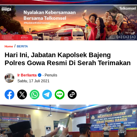
/
Home
BERITA
Hari Ini, Jabatan Kapolsek Bajeng
Polres Gowa Resmi Di Serah Terimakan
Ir Berlianta
- Penulis
Sabtu, 17 Juli 2021