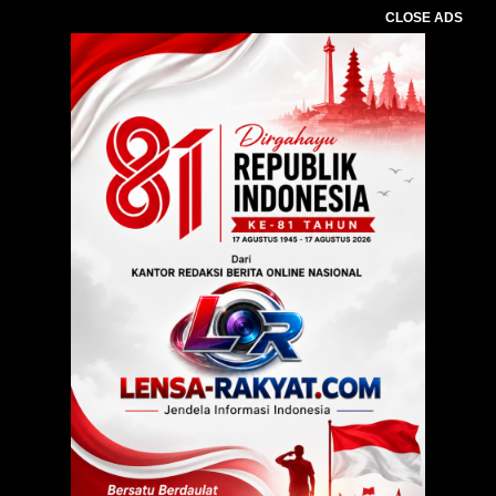
CLOSE ADS