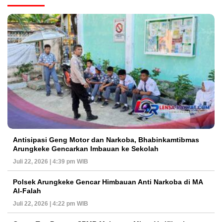
Antisipasi Geng Motor dan Narkoba, Bhabinkamtibmas
Arungkeke Gencarkan Imbauan ke Sekolah
Juli 22, 2026 | 4:39 pm WIB
Polsek Arungkeke Gencar Himbauan Anti Narkoba di MA
Al-Falah
Juli 22, 2026 | 4:22 pm WIB