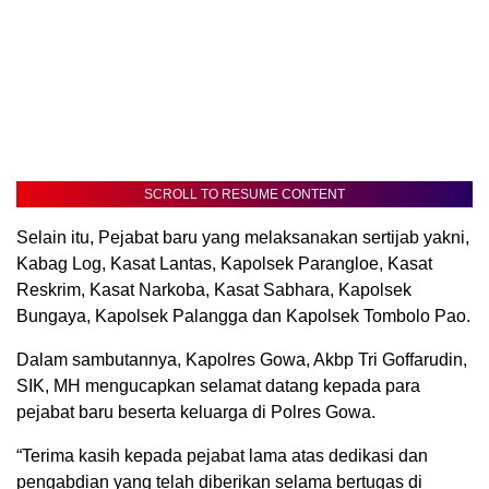
SCROLL TO RESUME CONTENT
Selain itu, Pejabat baru yang melaksanakan sertijab yakni,
Kabag Log, Kasat Lantas, Kapolsek Parangloe, Kasat
Reskrim, Kasat Narkoba, Kasat Sabhara, Kapolsek
Bungaya, Kapolsek Palangga dan Kapolsek Tombolo Pao.
Dalam sambutannya, Kapolres Gowa, Akbp Tri Goffarudin,
SIK, MH mengucapkan selamat datang kepada para
pejabat baru beserta keluarga di Polres Gowa.
“Terima kasih kepada pejabat lama atas dedikasi dan
pengabdian yang telah diberikan selama bertugas di