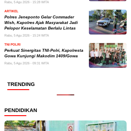
Rabu, 5 Agu 2026 - 15:28 WITA
ARTIKEL
Polres Jeneponto Gelar Commader
Wish, Kapolres Ajak Masyarakat Jadi
Pelopor Keselamatan Berlalu Lintas
Rabu, 5 Agu 2026 - 15:24 WITA
TNI POLRI
Perkuat Sinergitas TNI-Polri, Kapolresta
Gowa Kunjungi Makodim 1409/Gowa
Rabu, 5 Agu 2026 - 09:31 WITA
TRENDING
PENDIDIKAN