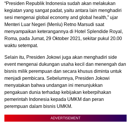
“Presiden Republik Indonesia sudah akan melakukan
kegiatan yang sangat padat, yaitu antara lain menghadiri
sesi mengenai global economy and global health,” ujar
Menteri Luar Negeri (Menlu) Retno Marsudi saat
menyampaikan keterangannya di Hotel Splendide Royal,
Roma, pada Jumat, 29 Oktober 2021, sekitar pukul 20.00
waktu setempat.
Selain itu, Presiden Jokowi juga akan menghadiri side
event mengenai dukungan usaha kecil dan menengah dan
bisnis milik perempuan dan secara khusus diminta untuk
menjadi pembicara. Sebelumnya, Presiden Jokowi
menyatakan bahwa undangan ini menunjukkan
pengakuan dunia terhadap kebijakan keberpihakan
pemerintah Indonesia kepada UMKM dan peran
perempuan dalam bisnis UMKM.
ADVERTISEMENT