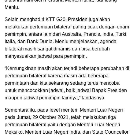
Menlu.
Selain menghadiri KTT G20, Presiden juga akan
melakukan pertemuan bilateral paling tidak dengan enam
pemimpin, antara lain dari Australia, Prancis, India, Turki,
Italia, dan Bank Dunia. Menlu menjelaskan, agenda
bilateral masih sangat dinamis dan bisa berubah
menyesuaikan jadwal para pemimpin.
“Kemungkinan masih akan terjadi beberapa perubahan di
pertemuan bilateral karena masih ada beberapa
permintaan dan kita sekarang sedang terus mencoba
untuk mencocokkan jadwal, baik jadwal Bapak Presiden
maupun jadwal pemimpin lainnya,” tandasnya.
Sementara itu, pada level menteri, Menteri Luar Negeri
pada Jumat, 29 Oktober 2021, telah melakukan tiga
pertemuan bilateral yaitu dengan Menteri Luar Negeri
Meksiko, Menteri Luar Negeri India, dan State Councellor