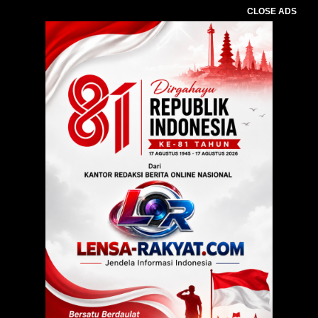
CLOSE ADS