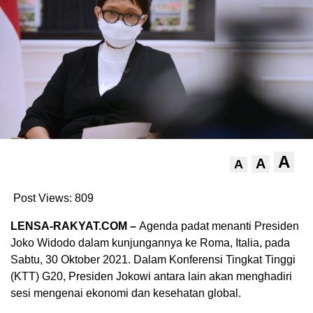
A
A
A
Post Views:
809
LENSA-RAKYAT.COM –
Agenda padat menanti Presiden
Joko Widodo dalam kunjungannya ke Roma, Italia, pada
Sabtu, 30 Oktober 2021. Dalam Konferensi Tingkat Tinggi
(KTT) G20, Presiden Jokowi antara lain akan menghadiri
sesi mengenai ekonomi dan kesehatan global.