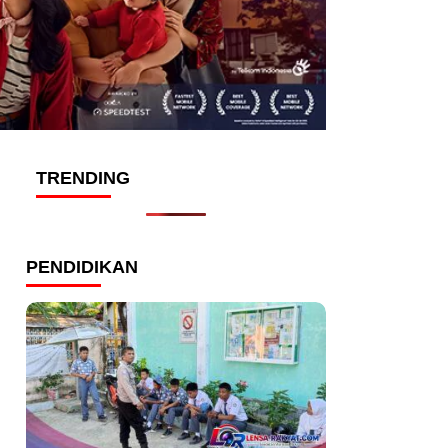
TRENDING
PENDIDIKAN