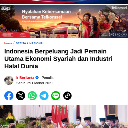
/
/
Home
BERITA
NASIONAL
Indonesia Berpeluang Jadi Pemain
Utama Ekonomi Syariah dan Industri
Halal Dunia
Ir Berlianta
- Penulis
Senin, 25 Oktober 2021