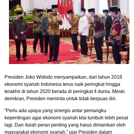
Presiden Joko Widodo menyampaikan, dari tahun 2018
ekonomi syariah Indonesia terus naik peringkat hingga
terakhir di tahun 2020 berada di peringkat 4 dunia. Meski
demikian, Presiden meminta untuk tidak berpuas diri.
“Perlu ada upaya yang sinergis antar pemangku
kepentingan agar ekonomi syariah kita tumbuh lebih pesat
lagi. Dan itulah peran penting yang harus dimainkan oleh
masyarakat ekonomi syariah,” ujar Presiden dalam