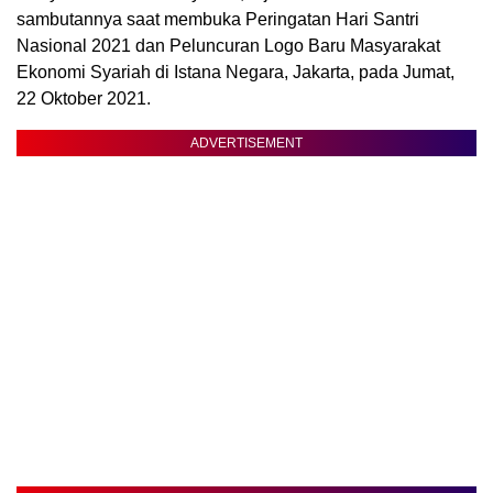
sambutannya saat membuka Peringatan Hari Santri
Nasional 2021 dan Peluncuran Logo Baru Masyarakat
Ekonomi Syariah di Istana Negara, Jakarta, pada Jumat,
22 Oktober 2021.
ADVERTISEMENT