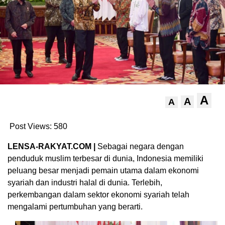
A
A
A
Post Views:
580
LENSA-RAKYAT.COM |
Sebagai negara dengan
penduduk muslim terbesar di dunia, Indonesia memiliki
peluang besar menjadi pemain utama dalam ekonomi
syariah dan industri halal di dunia. Terlebih,
perkembangan dalam sektor ekonomi syariah telah
mengalami pertumbuhan yang berarti.