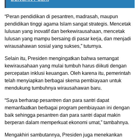
“Peran pendidikan di pesantren, madrasah, maupun
pendidikan tinggi agama Islam sangat strategis. Mencetak
lulusan yang inovatif dan berkewirausahaan, mencetak
lulusan yang mampu bersaing di pasar kerja, dan menjadi
wirausahawan sosial yang sukses,” tuturnya.
Selain itu, Presiden mengingatkan bahwa semangat
kewirausahaan yang mulai tumbuh harus diikuti dengan
percepatan inklusi keuangan. Oleh karena itu, pemerintah
telah menyiapkan berbagai skema pembiayaan untuk
mendukung tumbuhnya wirausahawan baru.
“Saya berharap pesantren dan para santri dapat
memanfaatkan berbagai program pembiayaan ini dengan
baik sehingga pesantren dan para santri dapat makin
berperan dalam memperkuat ekonomi umat,” tambahnya.
Mengakhiri sambutannya, Presiden juga menekankan