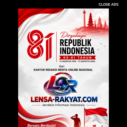
CLOSE ADS