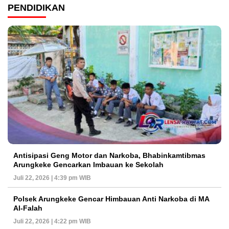
PENDIDIKAN
Antisipasi Geng Motor dan Narkoba, Bhabinkamtibmas
Arungkeke Gencarkan Imbauan ke Sekolah
Juli 22, 2026 | 4:39 pm WIB
Polsek Arungkeke Gencar Himbauan Anti Narkoba di MA
Al-Falah
Juli 22, 2026 | 4:22 pm WIB