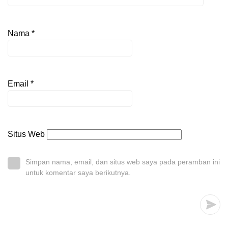
Nama
*
Email
*
Situs Web
Simpan nama, email, dan situs web saya pada peramban ini
untuk komentar saya berikutnya.