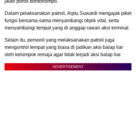
jalan poros bontonompo.
Dalam pelaksanakan patroli, Aiptu Suwardi mengajak piket
fungsi bersama-sama menyambangi objek vital, serta
menyambangi tempat yang di anggap rawan aksi kriminal.
Selain itu, personil yang melaksanakan patroli juga
mengontrol tempat yang biasa di jadikan aksi balap liar
oleh kelompok remaja agar tidak terjadi aksi balap liar.
ADVERTISEMENT