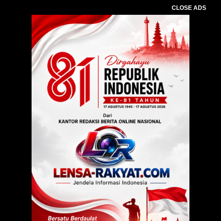
CLOSE ADS