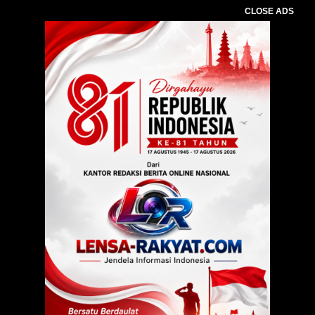
CLOSE ADS