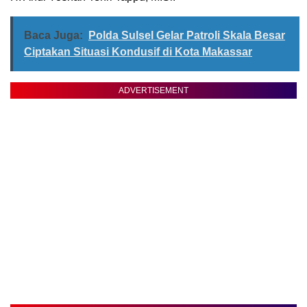
Baca Juga:
Polda Sulsel Gelar Patroli Skala Besar
Ciptakan Situasi Kondusif di Kota Makassar
ADVERTISEMENT