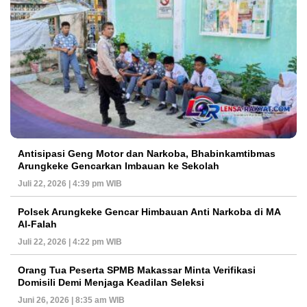
Antisipasi Geng Motor dan Narkoba, Bhabinkamtibmas
Arungkeke Gencarkan Imbauan ke Sekolah
Juli 22, 2026 | 4:39 pm WIB
Polsek Arungkeke Gencar Himbauan Anti Narkoba di MA
Al-Falah
Juli 22, 2026 | 4:22 pm WIB
Orang Tua Peserta SPMB Makassar Minta Verifikasi
Domisili Demi Menjaga Keadilan Seleksi
Juni 26, 2026 | 8:35 am WIB