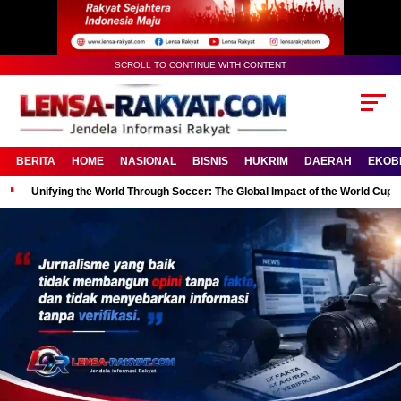
SCROLL TO CONTINUE WITH CONTENT
BERITA
HOME
NASIONAL
BISNIS
HUKRIM
DAERAH
EKOB
Unifying the World Through Soccer: The Global Impact of the World Cup