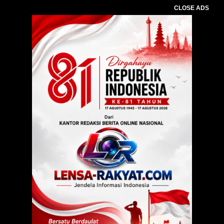
CLOSE ADS