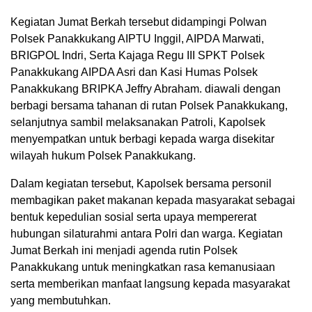
Kegiatan Jumat Berkah tersebut didampingi Polwan
Polsek Panakkukang AIPTU Inggil, AIPDA Marwati,
BRIGPOL Indri, Serta Kajaga Regu III SPKT Polsek
Panakkukang AIPDA Asri dan Kasi Humas Polsek
Panakkukang BRIPKA Jeffry Abraham. diawali dengan
berbagi bersama tahanan di rutan Polsek Panakkukang,
selanjutnya sambil melaksanakan Patroli, Kapolsek
menyempatkan untuk berbagi kepada warga disekitar
wilayah hukum Polsek Panakkukang.
Dalam kegiatan tersebut, Kapolsek bersama personil
membagikan paket makanan kepada masyarakat sebagai
bentuk kepedulian sosial serta upaya mempererat
hubungan silaturahmi antara Polri dan warga. Kegiatan
Jumat Berkah ini menjadi agenda rutin Polsek
Panakkukang untuk meningkatkan rasa kemanusiaan
serta memberikan manfaat langsung kepada masyarakat
yang membutuhkan.