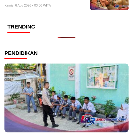
Kamis, 6 Agu 2026 - 03:50 WITA
TRENDING
PENDIDIKAN