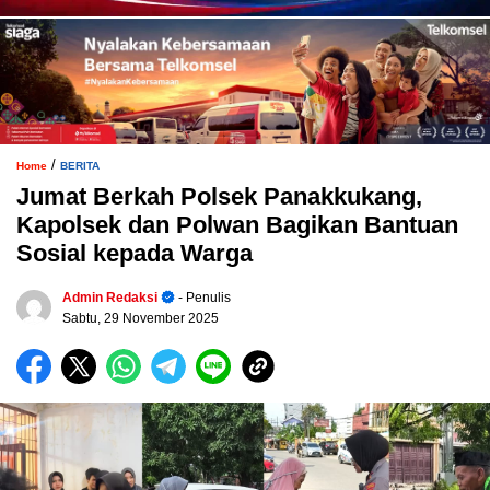
/
Home
BERITA
Jumat Berkah Polsek Panakkukang,
Kapolsek dan Polwan Bagikan Bantuan
Sosial kepada Warga
Admin Redaksi
- Penulis
Sabtu, 29 November 2025