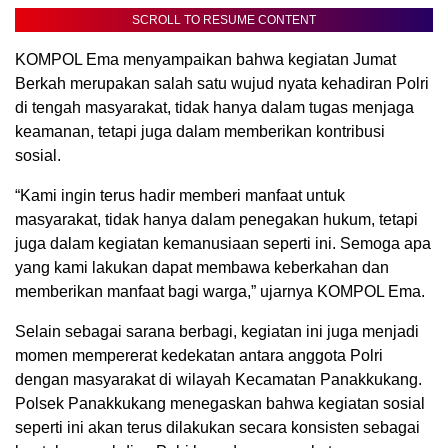
SCROLL TO RESUME CONTENT
KOMPOL Ema menyampaikan bahwa kegiatan Jumat
Berkah merupakan salah satu wujud nyata kehadiran Polri
di tengah masyarakat, tidak hanya dalam tugas menjaga
keamanan, tetapi juga dalam memberikan kontribusi
sosial.
“Kami ingin terus hadir memberi manfaat untuk
masyarakat, tidak hanya dalam penegakan hukum, tetapi
juga dalam kegiatan kemanusiaan seperti ini. Semoga apa
yang kami lakukan dapat membawa keberkahan dan
memberikan manfaat bagi warga,” ujarnya KOMPOL Ema.
Selain sebagai sarana berbagi, kegiatan ini juga menjadi
momen mempererat kedekatan antara anggota Polri
dengan masyarakat di wilayah Kecamatan Panakkukang.
Polsek Panakkukang menegaskan bahwa kegiatan sosial
seperti ini akan terus dilakukan secara konsisten sebagai