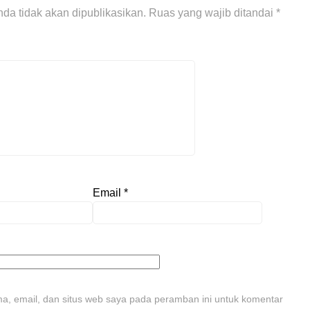
da tidak akan dipublikasikan.
Ruas yang wajib ditandai
*
Email
*
, email, dan situs web saya pada peramban ini untuk komentar