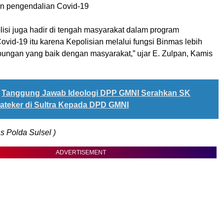
n pengendalian Covid-19
Polisi juga hadir di tengah masyarakat dalam program
vid-19 itu karena Kepolisian melalui fungsi Binmas lebih
ngan yang baik dengan masyarakat,” ujar E. Zulpan, Kamis
Tanggung Jawab Ideologi DPP GMNI Serahkan SK
ateker di Sultra Kepada DPD GMNI
 Polda Sulsel )
ADVERTISEMENT