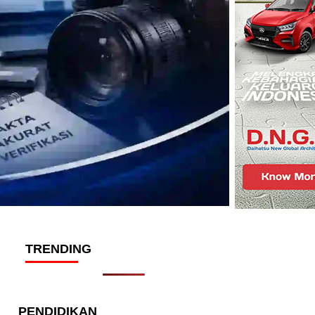
TRENDING
PENDIDIKAN