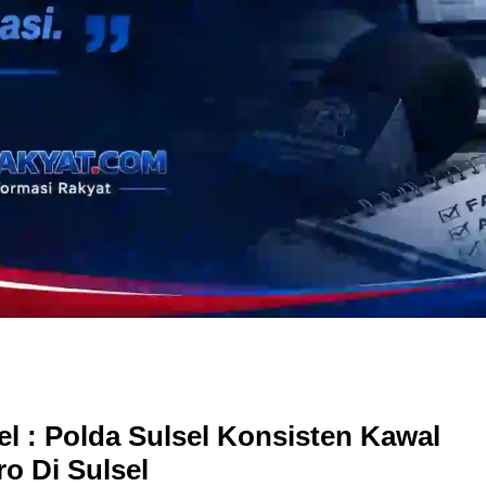
l : Polda Sulsel Konsisten Kawal
o Di Sulsel