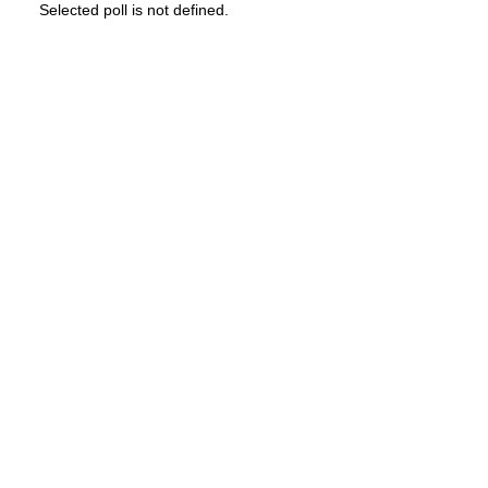
Selected poll is not defined.