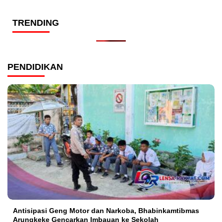
TRENDING
PENDIDIKAN
Antisipasi Geng Motor dan Narkoba, Bhabinkamtibmas
Arungkeke Gencarkan Imbauan ke Sekolah