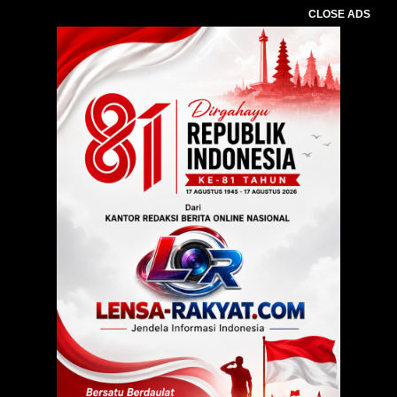
CLOSE ADS