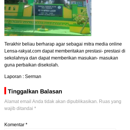
Terakhir beliau berharap agar sebagai mitra media online
Lensa-rakyat.com dapat memberitakan prestasi- prestasi di
sekolahnya dan dapat memberikan masukan- masukan
guna perbaikan disekolah.
Laporan : Serman
Tinggalkan Balasan
Alamat email Anda tidak akan dipublikasikan.
Ruas yang
wajib ditandai
*
Komentar
*