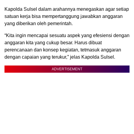
Kapolda Sulsel dalam arahannya menegaskan agar setiap
satuan kerja bisa mempertanggung jawabkan anggaran
yang diberikan oleh pemerintah.
“Kita ingin mencapai sesuatu aspek yang efesiensi dengan
anggaran kita yang cukup besar. Harus dibuat
perencanaan dan konsep kegiatan, tetmasuk anggaran
dengan capaian yang terukur,” jelas Kapolda Sulsel.
ADVERTISEMENT