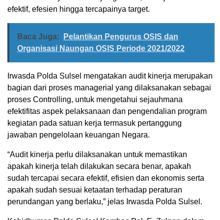
efektif, efesien hingga tercapainya target.
Baca Juga:
Pelantikan Pengurus OSIS dan
Organisasi Naungan OSIS Periode 2021/2022
Irwasda Polda Sulsel mengatakan audit kinerja merupakan
bagian dari proses managerial yang dilaksanakan sebagai
proses Controlling, untuk mengetahui sejauhmana
efektifitas aspek pelaksanaan dan pengendalian program
kegiatan pada satuan kerja termasuk pertanggung
jawaban pengelolaan keuangan Negara.
“Audit kinerja perlu dilaksanakan untuk memastikan
apakah kinerja telah dilakukan secara benar, apakah
sudah tercapai secara efektif, efisien dan ekonomis serta
apakah sudah sesuai ketaatan terhadap peraturan
perundangan yang berlaku,” jelas Irwasda Polda Sulsel.