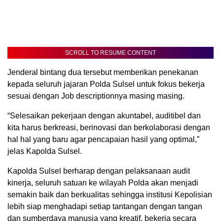
SCROLL TO RESUME CONTENT
Jenderal bintang dua tersebut memberikan penekanan
kepada seluruh jajaran Polda Sulsel untuk fokus bekerja
sesuai dengan Job descriptionnya masing masing.
“Selesaikan pekerjaan dengan akuntabel, auditibel dan
kita harus berkreasi, berinovasi dan berkolaborasi dengan
hal hal yang baru agar pencapaian hasil yang optimal,”
jelas Kapolda Sulsel.
Kapolda Sulsel berharap dengan pelaksanaan audit
kinerja, seluruh satuan ke wilayah Polda akan menjadi
semakin baik dan berkualitas sehingga institusi Kepolisian
lebih siap menghadapi setiap tantangan dengan tangan
dan sumberdaya manusia yang kreatif, bekerja secara