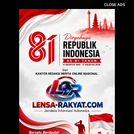
CLOSE ADS