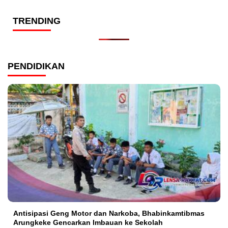
TRENDING
PENDIDIKAN
Antisipasi Geng Motor dan Narkoba, Bhabinkamtibmas
Arungkeke Gencarkan Imbauan ke Sekolah