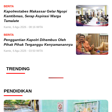
BERITA
Kapolrestabes Makassar Gelar Ngopi
Kamtibmas, Serap Aspirasi Warga
Tamalate
Kamis, 6 Agu 2026 - 08:16 WITA
BERITA
Penggantian Kapolri Dihembus Oleh
Pihak Pihak Terganggu Kenyamanannya
Kamis, 6 Agu 2026 - 03:50 WITA
TRENDING
PENDIDIKAN