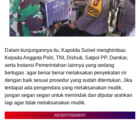
Dalam kunjungannya itu, Kapolda Sulsel menghimbau
Kepada Anggota Polri, TNI, Dishub, Satpol PP, Damkar,
serta Instansi Pemerintahan lainnya yang sedang
bertugas agar benar benar melaksakan penyekatan ini
dengan baik sesuai prosedur yang sudah ditentukan, Jika
terdapat ada pengendara yang melaksanakan mudik,
jangan segan segan untuk menindak dan diputar arahkan
lagi agar tidak melaksanakan mudik.
ADVERTISEMENT