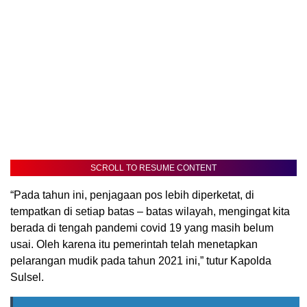
SCROLL TO RESUME CONTENT
“Pada tahun ini, penjagaan pos lebih diperketat, di
tempatkan di setiap batas – batas wilayah, mengingat kita
berada di tengah pandemi covid 19 yang masih belum
usai. Oleh karena itu pemerintah telah menetapkan
pelarangan mudik pada tahun 2021 ini,” tutur Kapolda
Sulsel.