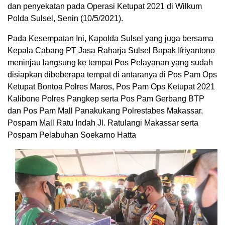
dan penyekatan pada Operasi Ketupat 2021 di Wilkum
Polda Sulsel, Senin (10/5/2021).
Pada Kesempatan Ini, Kapolda Sulsel yang juga bersama
Kepala Cabang PT Jasa Raharja Sulsel Bapak Ifriyantono
meninjau langsung ke tempat Pos Pelayanan yang sudah
disiapkan dibeberapa tempat di antaranya di Pos Pam Ops
Ketupat Bontoa Polres Maros, Pos Pam Ops Ketupat 2021
Kalibone Polres Pangkep serta Pos Pam Gerbang BTP
dan Pos Pam Mall Panakukang Polrestabes Makassar,
Pospam Mall Ratu Indah Jl. Ratulangi Makassar serta
Pospam Pelabuhan Soekarno Hatta