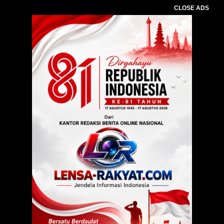
CLOSE ADS